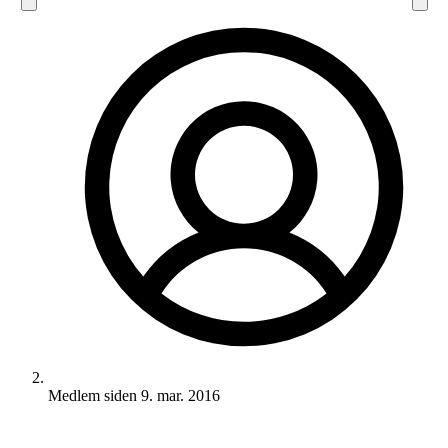
Medlem siden
9. mar. 2016