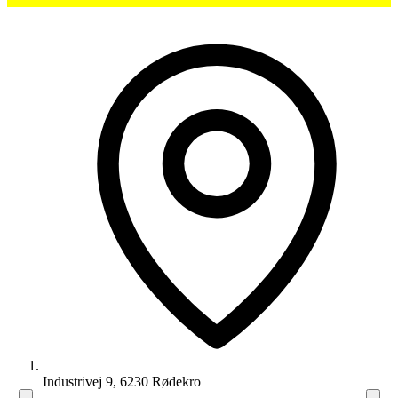
Industrivej 9, 6230 Rødekro