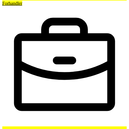
Forhandler