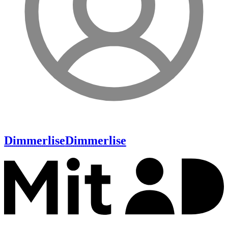
Dimmerlise
Dimmerlise