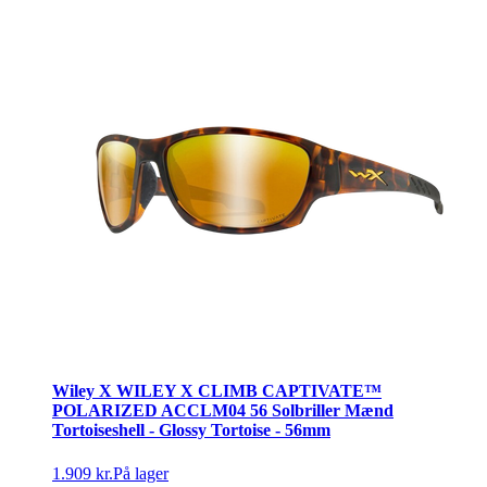
Wiley X WILEY X CLIMB CAPTIVATE™
POLARIZED ACCLM04 56 Solbriller Mænd
Tortoiseshell - Glossy Tortoise - 56mm
1.909 kr.
På lager