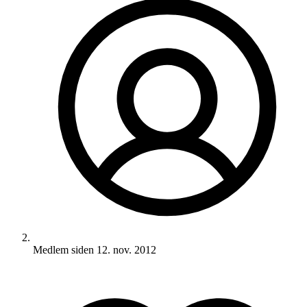
Medlem siden
12. nov. 2012