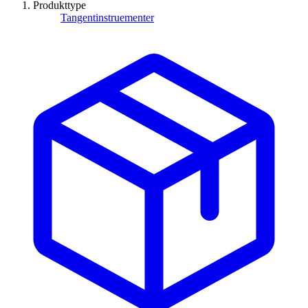
Produkttype
Tangentinstruementer