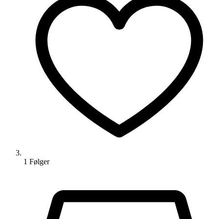
1
Følger