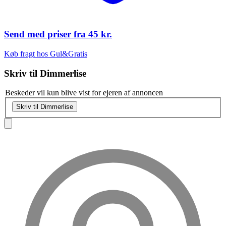
Send med priser fra
45 kr.
Køb fragt hos Gul&Gratis
Skriv til
Dimmerlise
Beskeder vil kun blive vist for ejeren af annoncen
Skriv til Dimmerlise