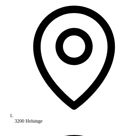
3200 Helsinge