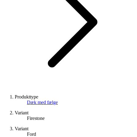
Produkttype
Dæk med fælge
Variant
Firestone
Variant
Ford