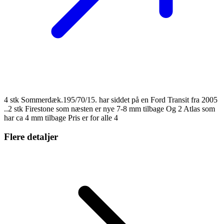
4 stk Sommerdæk.195/70/15. har siddet på en Ford Transit fra 2005
..2 stk Firestone som næsten er nye 7-8 mm tilbage Og 2 Atlas som
har ca 4 mm tilbage Pris er for alle 4
Flere detaljer