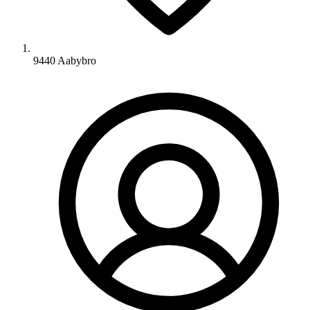
9440 Aabybro