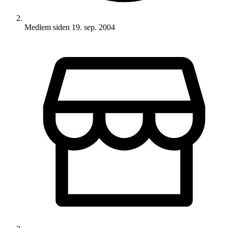
Medlem siden
19. sep. 2004