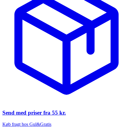
Send med priser fra
55 kr.
Køb fragt hos Gul&Gratis