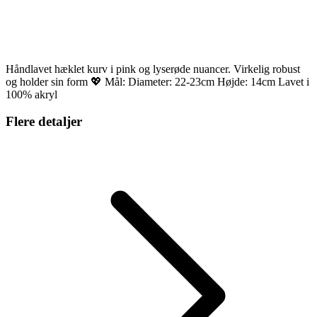
Håndlavet hæklet kurv i pink og lyserøde nuancer. Virkelig robust
og holder sin form 💖 Mål: Diameter: 22-23cm Højde: 14cm Lavet i
100% akryl
Flere detaljer