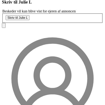
Skriv til
Julie L
Beskeder vil kun blive vist for ejeren af annoncen
Skriv til Julie L