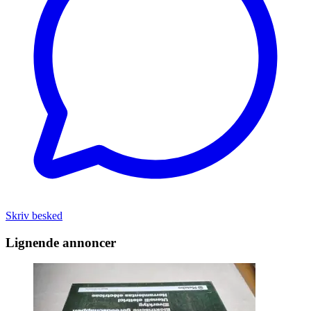
Skriv besked
Lignende annoncer