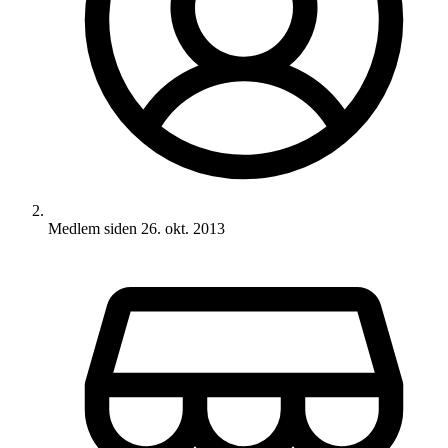
Medlem siden
26. okt. 2013