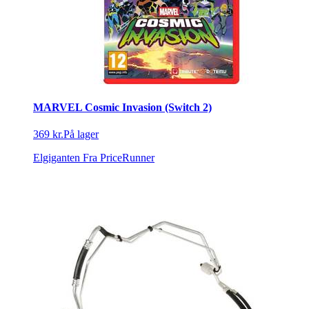
MARVEL Cosmic Invasion (Switch 2)
369 kr.
På lager
Elgiganten
Fra PriceRunner