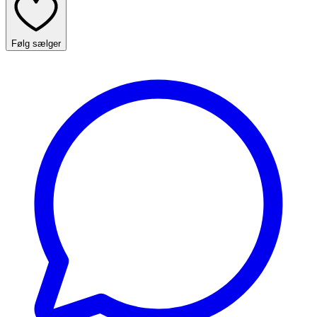
Følg sælger