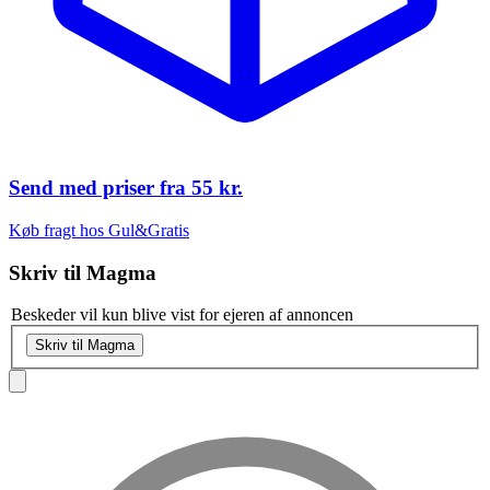
Send med priser fra
55 kr.
Køb fragt hos Gul&Gratis
Skriv til
Magma
Beskeder vil kun blive vist for ejeren af annoncen
Skriv til Magma