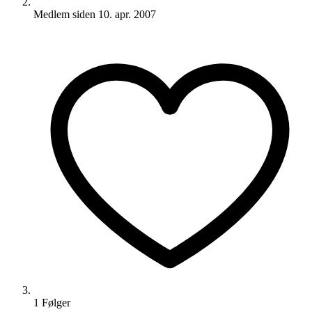
Medlem siden
10. apr. 2007
1
Følger