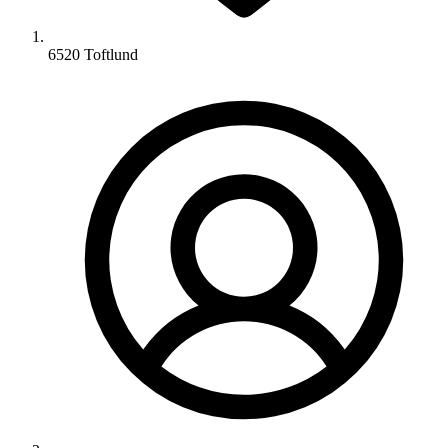
6520 Toftlund