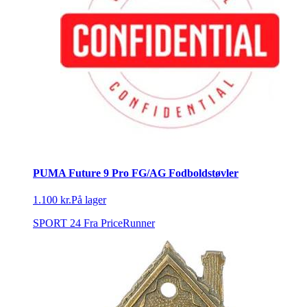
PUMA Future 9 Pro FG/AG Fodboldstøvler
1.100 kr.
På lager
SPORT 24
Fra PriceRunner