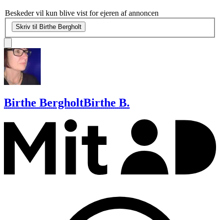
Beskeder vil kun blive vist for ejeren af annoncen
Skriv til Birthe Bergholt
Birthe Bergholt
Birthe B.