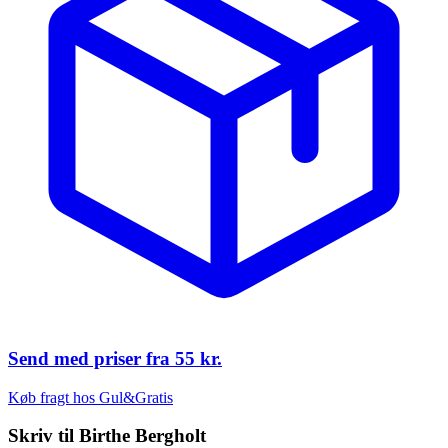
Send med priser fra
55 kr.
Køb fragt hos Gul&Gratis
Skriv til
Birthe Bergholt