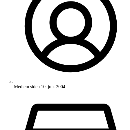
Medlem siden
10. jun. 2004