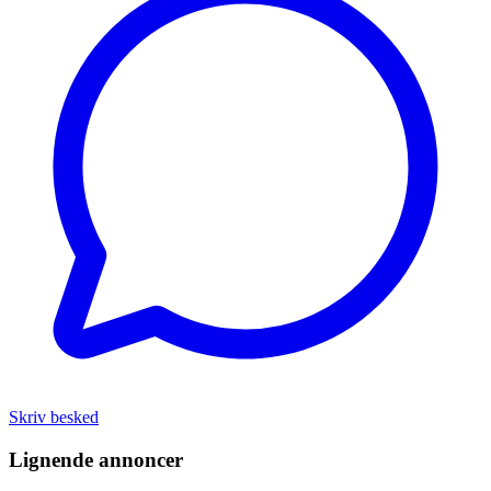
Skriv besked
Lignende annoncer