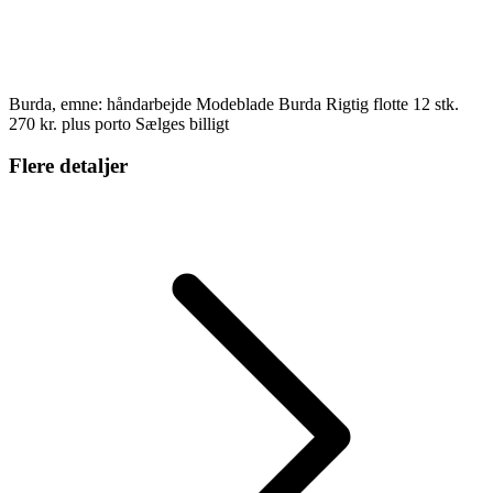
Burda, emne: håndarbejde Modeblade Burda Rigtig flotte 12 stk.
270 kr. plus porto Sælges billigt
Flere detaljer