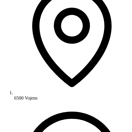
6500 Vojens