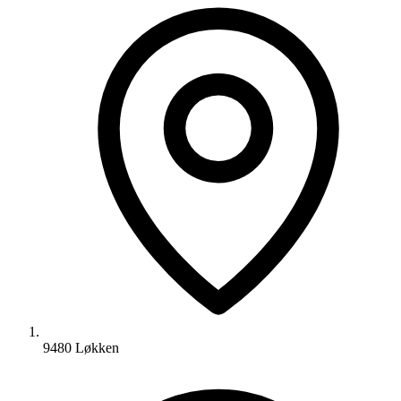
9480 Løkken