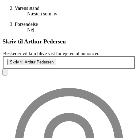
Varens stand
Næsten som ny
Forsendelse
Nej
Skriv til
Arthur Pedersen
Beskeder vil kun blive vist for ejeren af annoncen
Skriv til Arthur Pedersen