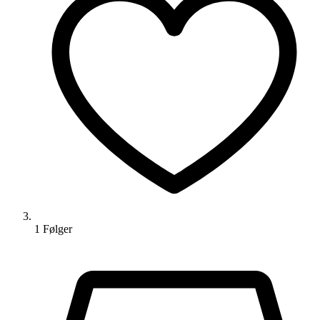
1
Følger