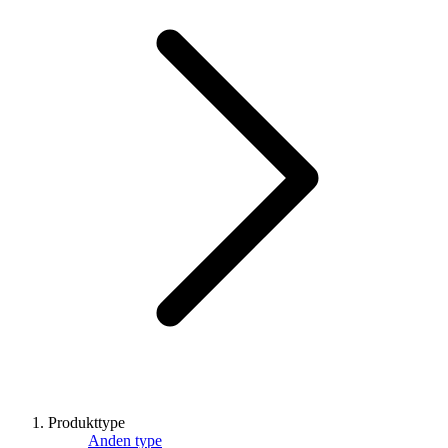
Produkttype
Anden type