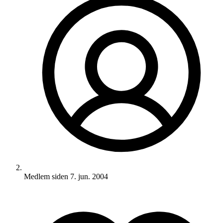
Medlem siden
7. jun. 2004