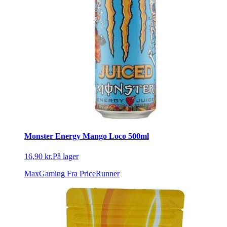
Monster Energy Mango Loco 500ml
16,90 kr.
På lager
MaxGaming
Fra PriceRunner