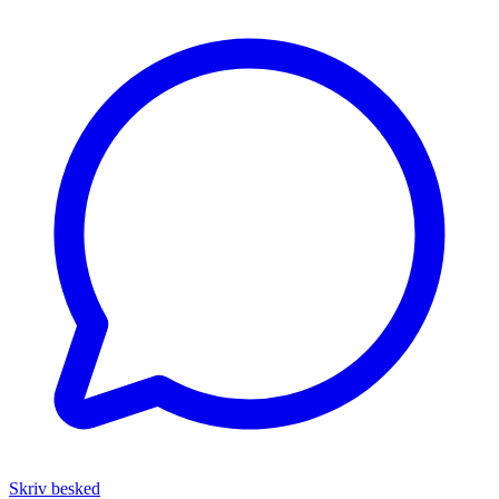
Skriv besked