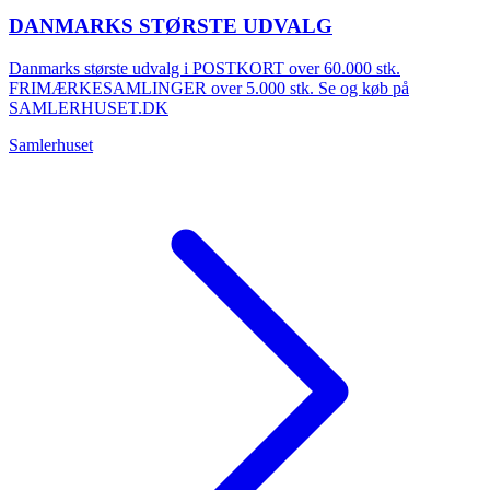
DANMARKS STØRSTE UDVALG
Danmarks største udvalg i POSTKORT over 60.000 stk.
FRIMÆRKESAMLINGER over 5.000 stk. Se og køb på
SAMLERHUSET.DK
Samlerhuset