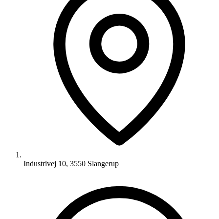
Industrivej 10, 3550 Slangerup