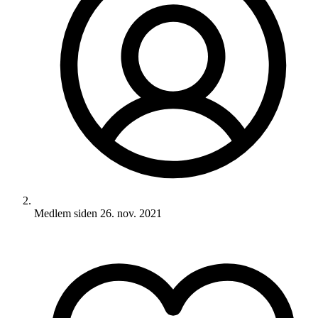
Medlem siden
26. nov. 2021