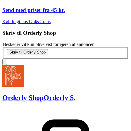
Send med priser fra
45 kr.
Køb fragt hos Gul&Gratis
Skriv til
Orderly Shop
Beskeder vil kun blive vist for ejeren af annoncen
Skriv til Orderly Shop
Orderly Shop
Orderly S.