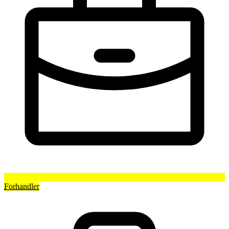
Forhandler