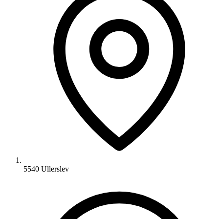
5540 Ullerslev