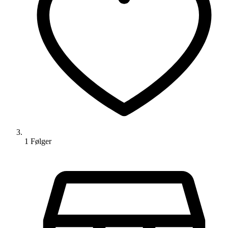
1
Følger