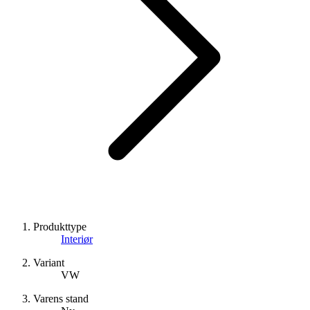
Produkttype
Interiør
Variant
VW
Varens stand