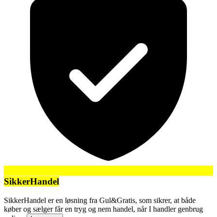
SikkerHandel
SikkerHandel er en løsning fra Gul&Gratis, som sikrer, at både
køber og sælger får en tryg og nem handel, når I handler genbrug