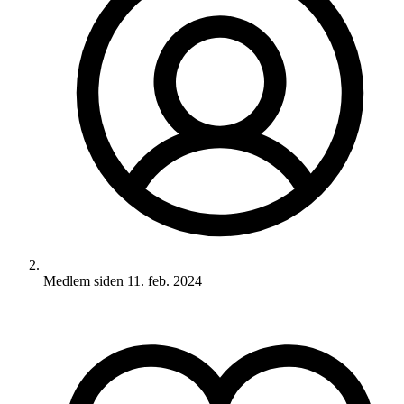
Medlem siden
11. feb. 2024