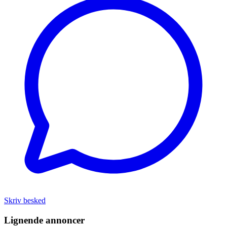
Skriv besked
Lignende annoncer