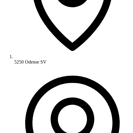
5250 Odense SV