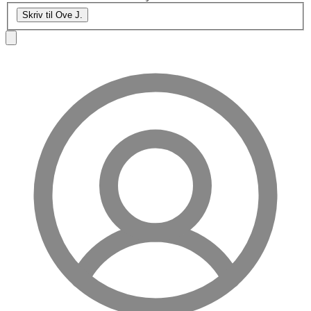
Skriv til Ove J.