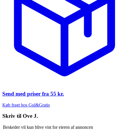
Send med priser fra
55 kr.
Køb fragt hos Gul&Gratis
Skriv til
Ove J.
Beskeder vil kun blive vist for ejeren af annoncen