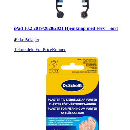
iPad 10.2 2019/2020/2021 Hjemknap med Flex – Sort
49 kr.
På lager
Teknikdele
Fra PriceRunner