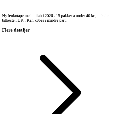
Ny leukotape med udløb i 2026 . 15 pakker a under 40 kr , nok de
billigste i DK . Kan købes i mindre parti .
Flere detaljer