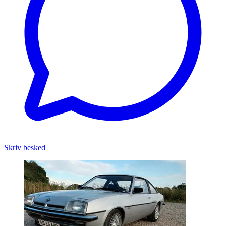
Skriv besked