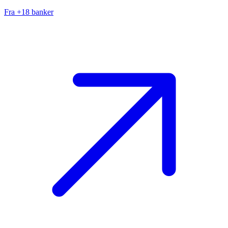
Fra +18 banker