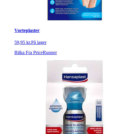
Vorteplaster
59,95 kr.
På lager
Bilka
Fra PriceRunner