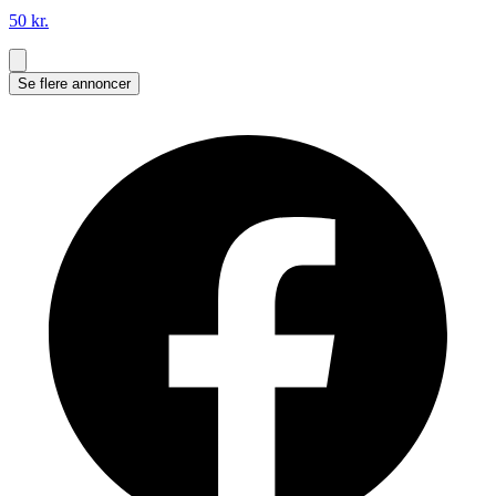
50 kr.
Se flere annoncer