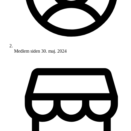
Medlem siden
30. maj. 2024