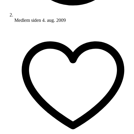
Medlem siden
4. aug. 2009