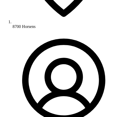
8700 Horsens