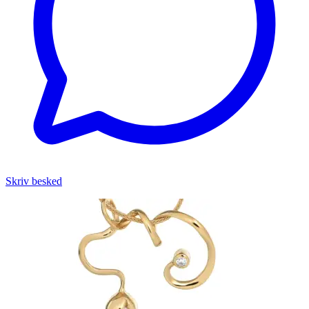
Skriv besked