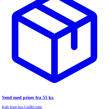
Send med priser fra
55 kr.
Køb fragt hos Gul&Gratis