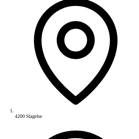
4200 Slagelse