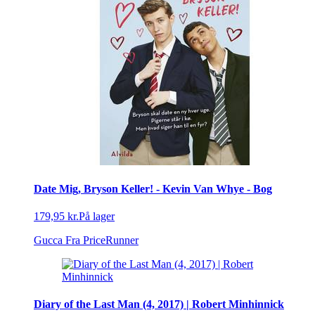
Date Mig, Bryson Keller! - Kevin Van Whye - Bog
179,95 kr.
På lager
Gucca
Fra PriceRunner
Diary of the Last Man (4, 2017) | Robert Minhinnick