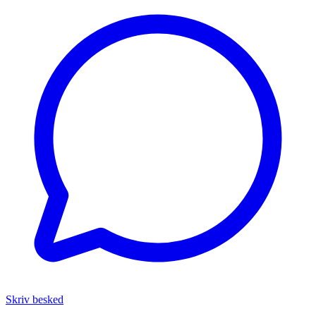
Skriv besked