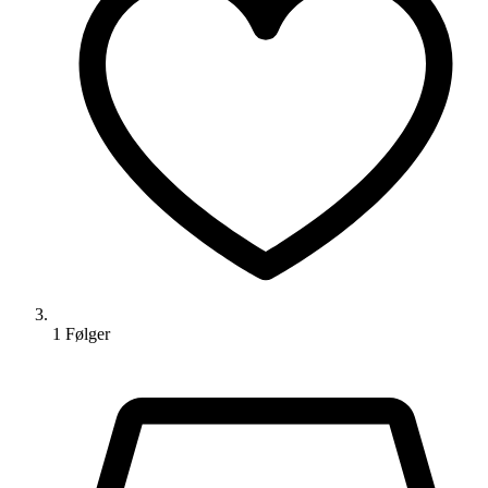
1
Følger