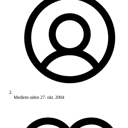
Medlem siden
27. okt. 2004