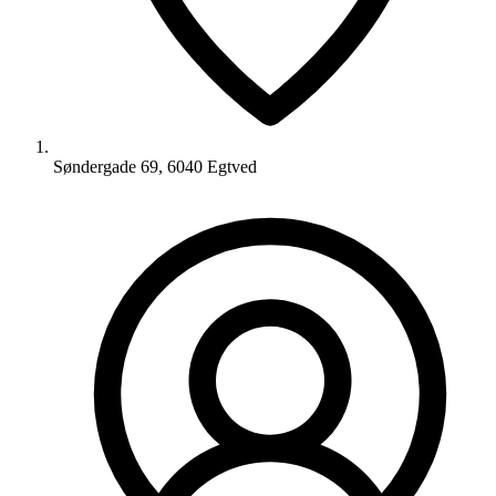
Søndergade 69, 6040 Egtved