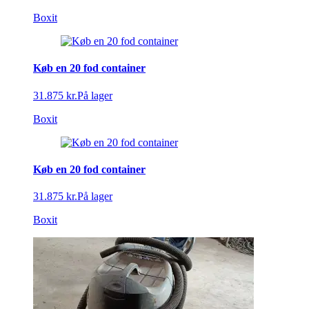
Boxit
Køb en 20 fod container
31.875 kr.
På lager
Boxit
Køb en 20 fod container
31.875 kr.
På lager
Boxit