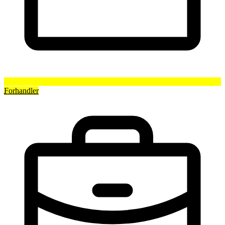
Forhandler