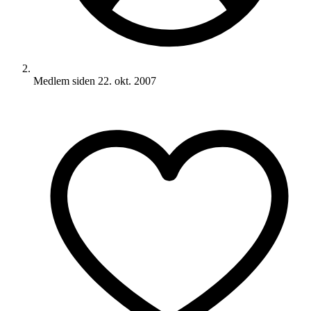
Medlem siden
22. okt. 2007