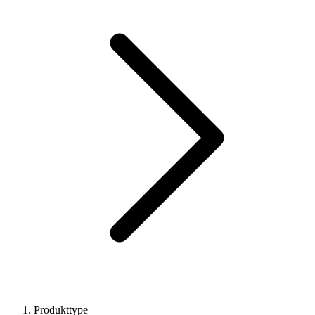
Produkttype