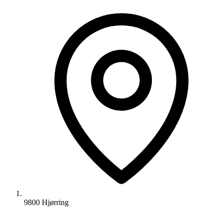
9800 Hjørring