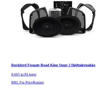
Rockford Fosgate Road King Stage 2 Højttalerpakke
8.665 kr.
På lager
BRL
Fra PriceRunner