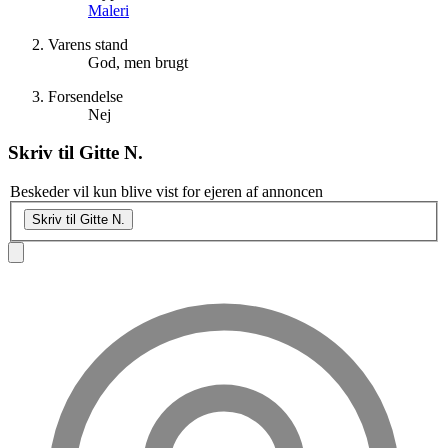
Maleri
Varens stand
God, men brugt
Forsendelse
Nej
Skriv til
Gitte N.
Beskeder vil kun blive vist for ejeren af annoncen
Skriv til Gitte N.