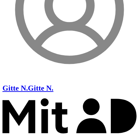
Gitte N.
Gitte N.