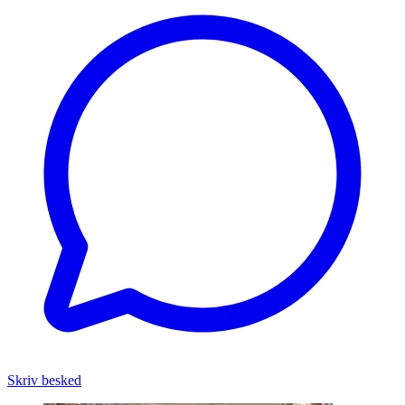
Skriv besked