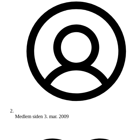
Medlem siden
3. mar. 2009