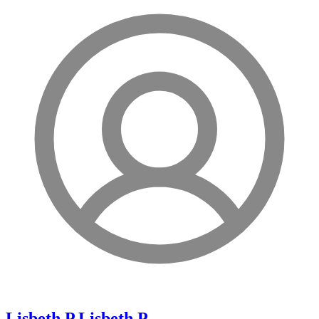
Lisbeth P.
Lisbeth P.