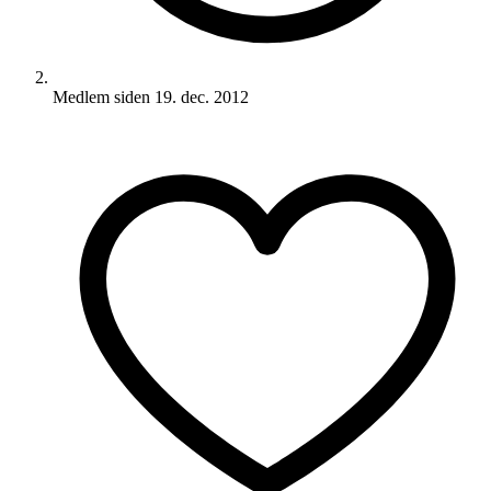
Medlem siden
19. dec. 2012