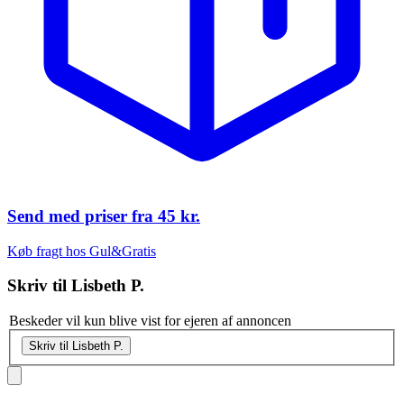
Send med priser fra
45 kr.
Køb fragt hos Gul&Gratis
Skriv til
Lisbeth P.
Beskeder vil kun blive vist for ejeren af annoncen
Skriv til Lisbeth P.