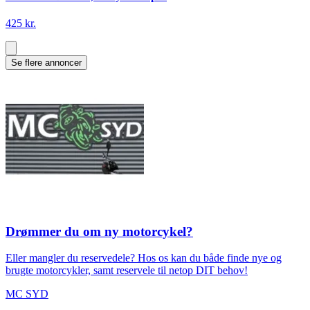
425 kr.
Se flere annoncer
Drømmer du om ny motorcykel?
Eller mangler du reservedele? Hos os kan du både finde nye og
brugte motorcykler, samt reservele til netop DIT behov!
MC SYD