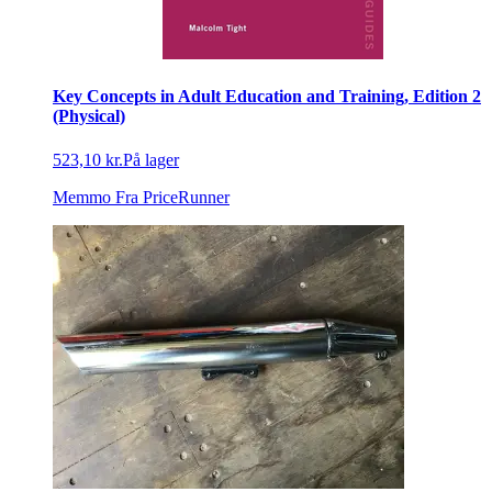
Key Concepts in Adult Education and Training, Edition 2
(Physical)
523,10 kr.
På lager
Memmo
Fra PriceRunner