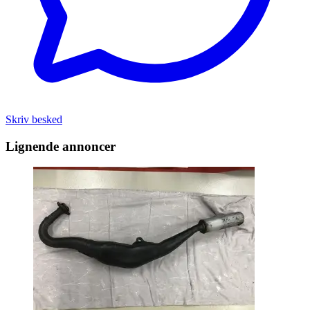
Skriv besked
Lignende annoncer