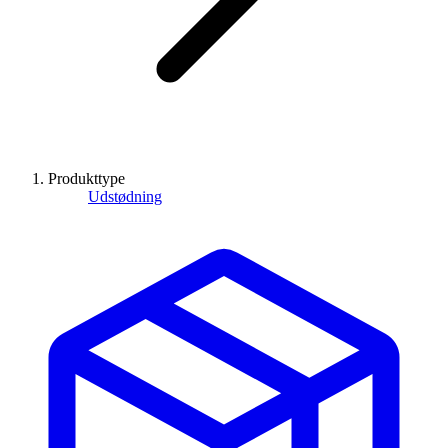
Produkttype
Udstødning