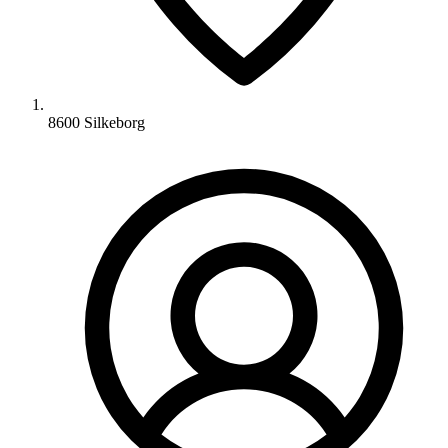
8600 Silkeborg