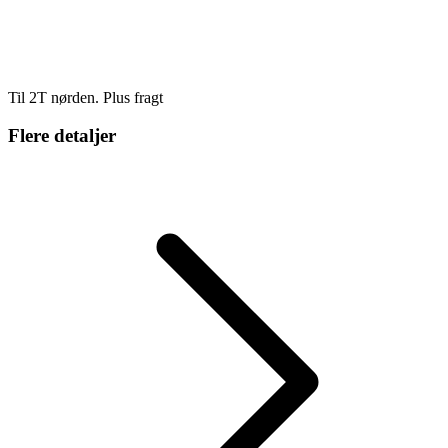
Til 2T nørden. Plus fragt
Flere detaljer