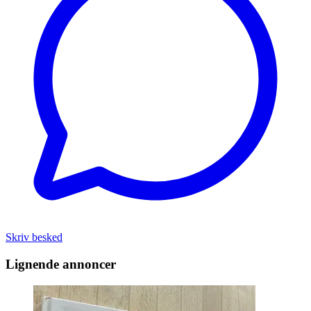
Skriv besked
Lignende annoncer