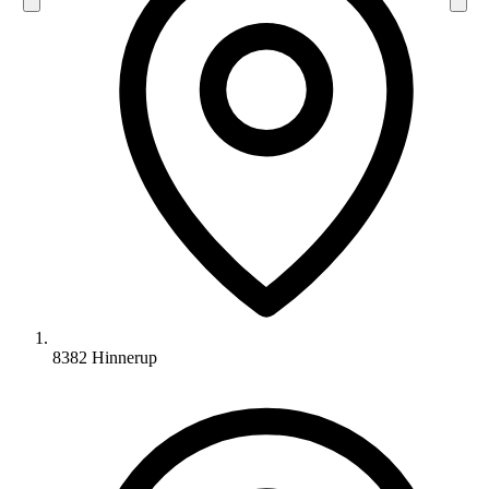
8382 Hinnerup