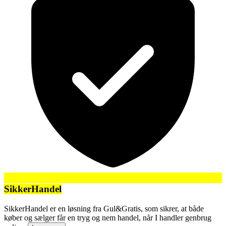
SikkerHandel
SikkerHandel er en løsning fra Gul&Gratis, som sikrer, at både
køber og sælger får en tryg og nem handel, når I handler genbrug