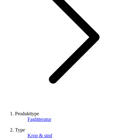
Produkttype
Faglitteratur
Type
Krop & sind