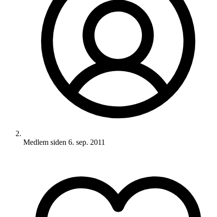
Medlem siden
6. sep. 2011