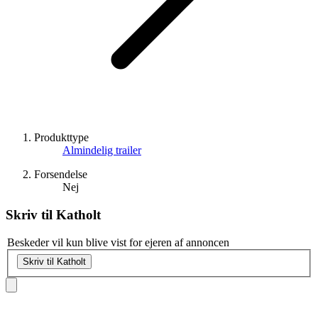
Produkttype
Almindelig trailer
Forsendelse
Nej
Skriv til
Katholt
Beskeder vil kun blive vist for ejeren af annoncen
Skriv til Katholt