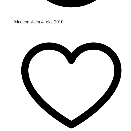
Medlem siden
4. okt. 2010