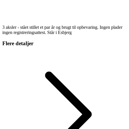
3 aksler - stået stillet et par år og brugt til opbevaring. Ingen plader
ingen registreringsattest. Står i Esbjerg
Flere detaljer