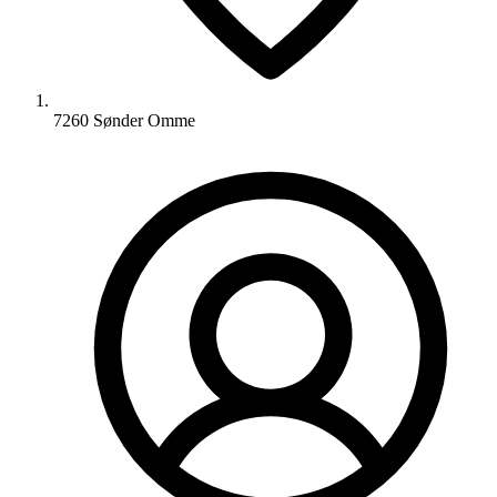
7260 Sønder Omme