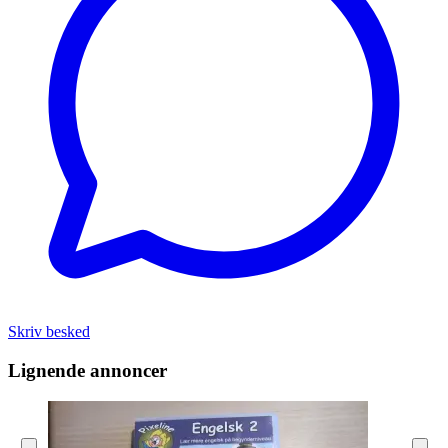
Skriv besked
Lignende annoncer