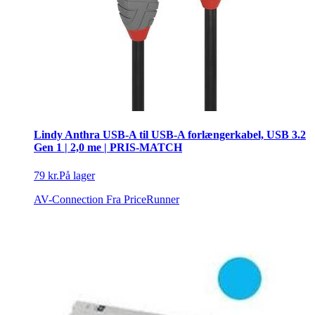
Lindy Anthra USB-A til USB-A forlængerkabel, USB 3.2
Gen 1 | 2,0 me | PRIS-MATCH
79 kr.
På lager
AV-Connection
Fra PriceRunner