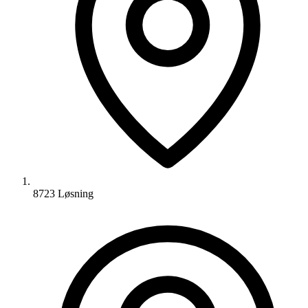
8723 Løsning