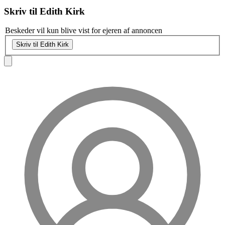
Skriv til
Edith Kirk
Beskeder vil kun blive vist for ejeren af annoncen
Skriv til Edith Kirk