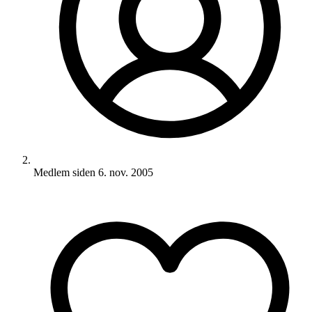
Medlem siden
6. nov. 2005