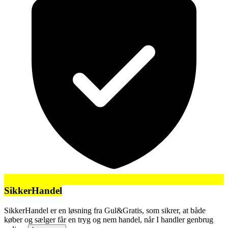
SikkerHandel
SikkerHandel er en løsning fra Gul&Gratis, som sikrer, at både
køber og sælger får en tryg og nem handel, når I handler genbrug