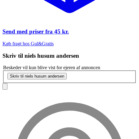
Send med priser fra
45 kr.
Køb fragt hos Gul&Gratis
Skriv til
niels husum andersen
Beskeder vil kun blive vist for ejeren af annoncen
Skriv til niels husum andersen