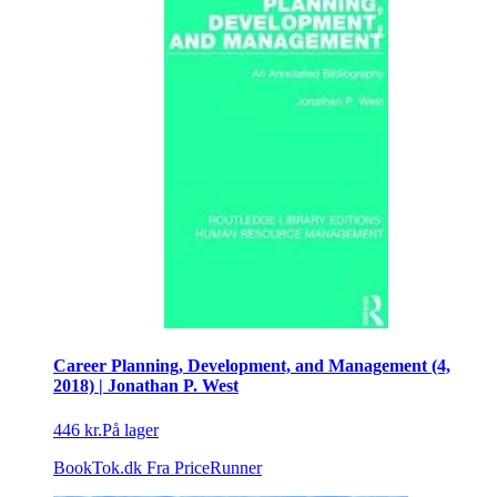
Career Planning, Development, and Management (4,
2018) | Jonathan P. West
446 kr.
På lager
BookTok.dk
Fra PriceRunner