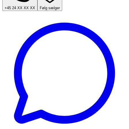
+45 24 XX XX XX
Følg sælger