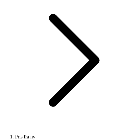
Pris fra ny