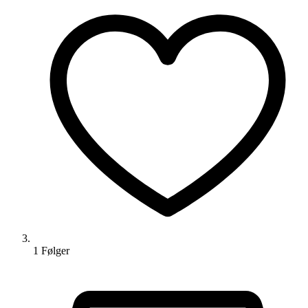
1
Følger