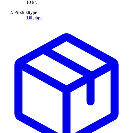
10 kr.
Produkttype
Tilbehør