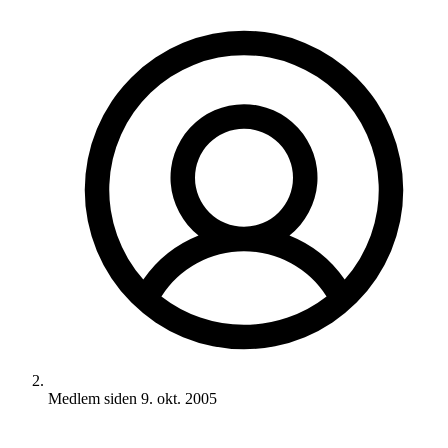
Medlem siden
9. okt. 2005