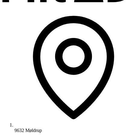
9632 Møldrup