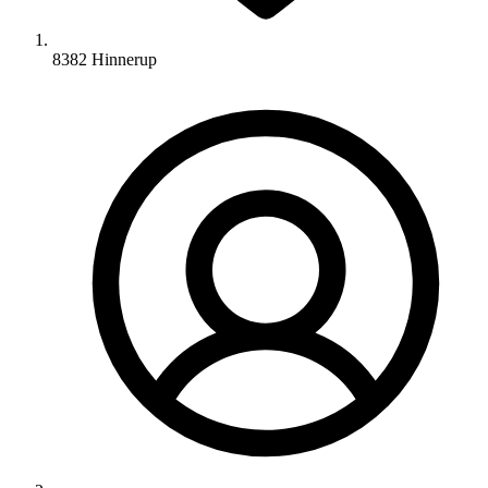
8382 Hinnerup