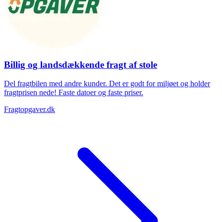
Billig og landsdækkende fragt af stole
Del fragtbilen med andre kunder. Det er godt for miljøet og holder
fragtprisen nede! Faste datoer og faste priser.
Fragtopgaver.dk