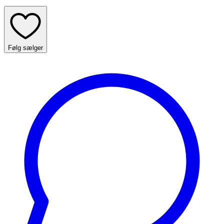
Følg sælger