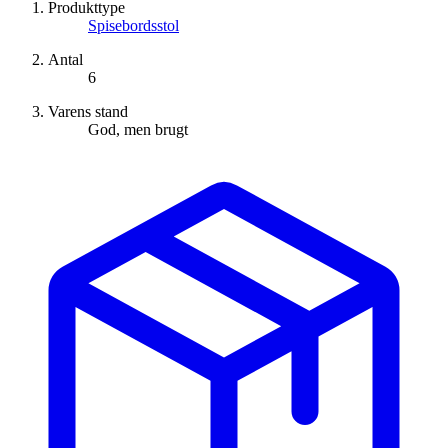
Produkttype
Spisebordsstol
Antal
6
Varens stand
God, men brugt