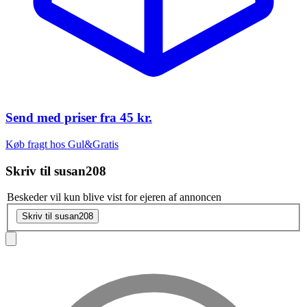
Send med priser fra
45 kr.
Køb fragt hos Gul&Gratis
Skriv til
susan208
Beskeder vil kun blive vist for ejeren af annoncen
Skriv til susan208