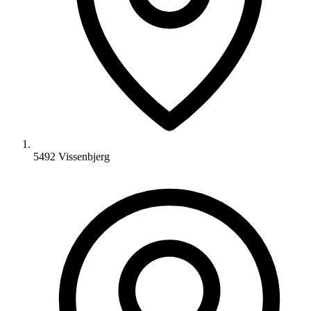
5492 Vissenbjerg