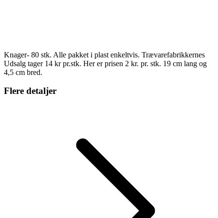
Knager- 80 stk. Alle pakket i plast enkeltvis. Trævarefabrikkernes
Udsalg tager 14 kr pr.stk. Her er prisen 2 kr. pr. stk. 19 cm lang og
4,5 cm bred.
Flere detaljer