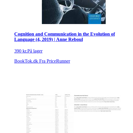
Cognition and Communication in the Evolution of
Language (4, 2019) | Anne Reboul
390 kr.
På lager
BookTok.dk
Fra PriceRunner