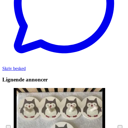
Skriv besked
Lignende annoncer