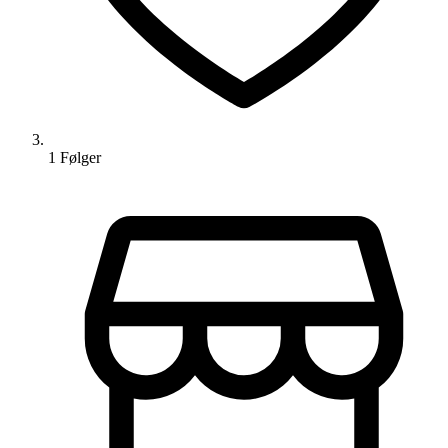
1
Følger