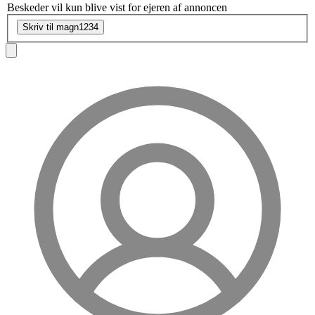
Beskeder vil kun blive vist for ejeren af annoncen
Skriv til magn1234