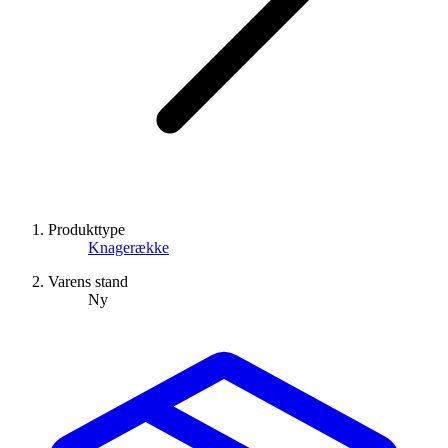
Produkttype
Knagerække
Varens stand
Ny