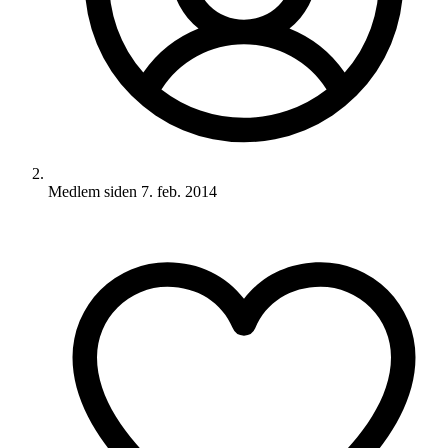
Medlem siden
7. feb. 2014