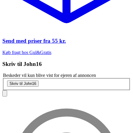
Send med priser fra
55 kr.
Køb fragt hos Gul&Gratis
Skriv til
John16
Beskeder vil kun blive vist for ejeren af annoncen
Skriv til John16