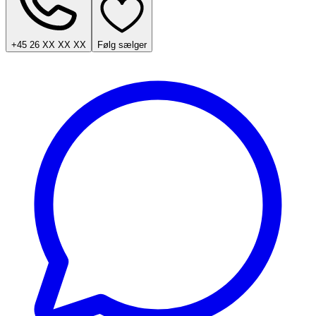
+45 26 XX XX XX
Følg sælger