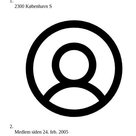
2300 København S
Medlem siden
24. feb. 2005