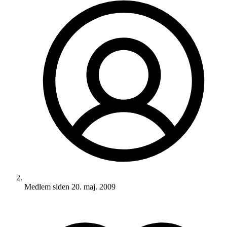
Medlem siden
20. maj. 2009