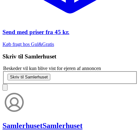
Send med priser fra
45 kr.
Køb fragt hos Gul&Gratis
Skriv til
Samlerhuset
Beskeder vil kun blive vist for ejeren af annoncen
Skriv til Samlerhuset
Samlerhuset
Samlerhuset