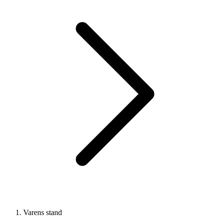
Varens stand