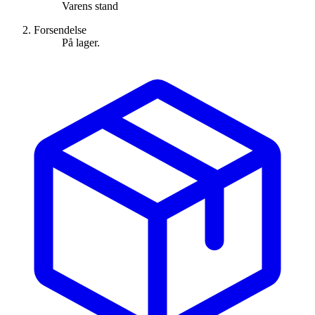
Varens stand
Forsendelse
På lager.