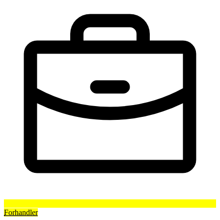
Forhandler