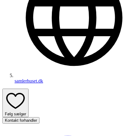
samlerhuset.dk
Følg sælger
Kontakt forhandler