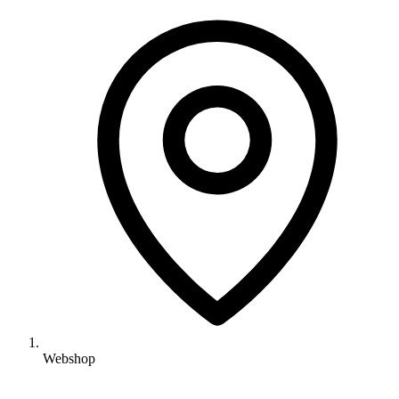
Webshop