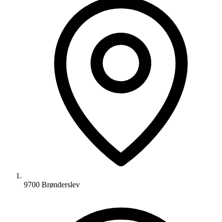
9700 Brønderslev