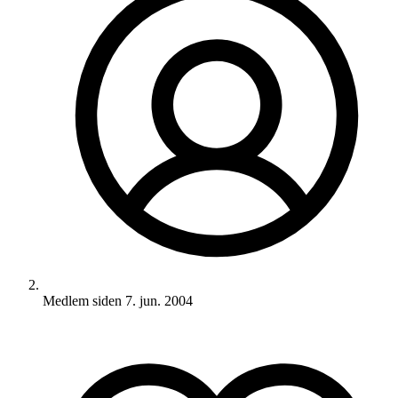
Medlem siden
7. jun. 2004