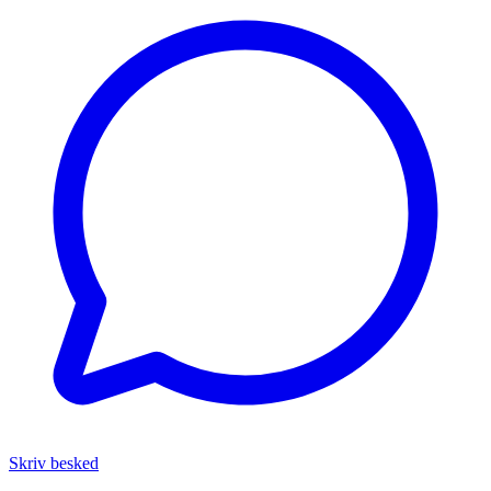
Skriv besked