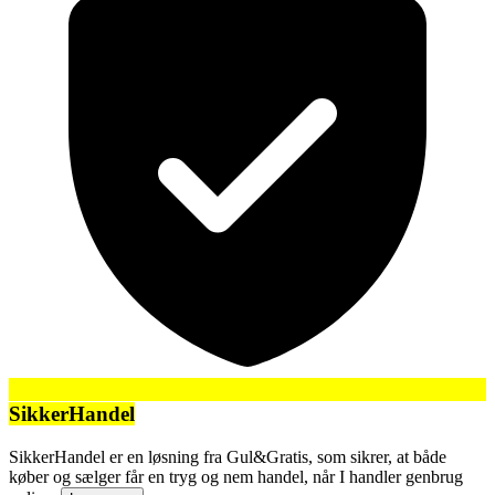
SikkerHandel
SikkerHandel er en løsning fra Gul&Gratis, som sikrer, at både
køber og sælger får en tryg og nem handel, når I handler genbrug