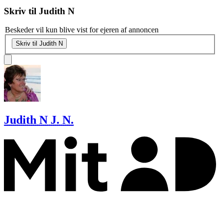
Skriv til
Judith N
Beskeder vil kun blive vist for ejeren af annoncen
Skriv til Judith N
Judith N
J. N.