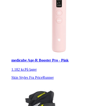
medicube Age-R Booster Pro - Pink
1.182 kr.
På lager
Skin Styles
Fra PriceRunner