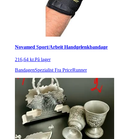
Novamed Sport/Arbeit Handgelenkbandage
216,64 kr.
På lager
BandagenSpezialist
Fra PriceRunner