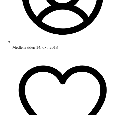
Medlem siden
14. okt. 2013