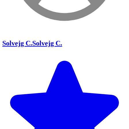
Solvejg C.
Solvejg C.