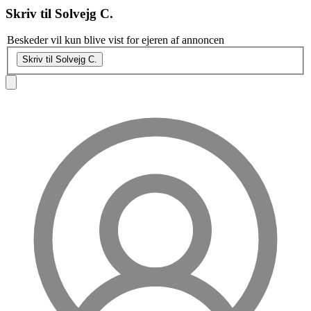
Skriv til
Solvejg C.
Beskeder vil kun blive vist for ejeren af annoncen
Skriv til Solvejg C.