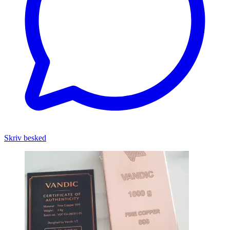
Skriv besked