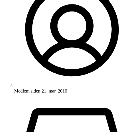
Medlem siden
21. mar. 2010