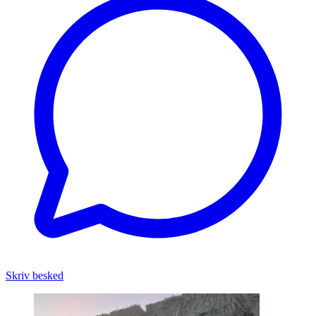
Skriv besked