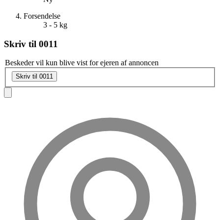
Forsendelse
3 - 5 kg
Skriv til
0011
Beskeder vil kun blive vist for ejeren af annoncen
Skriv til 0011