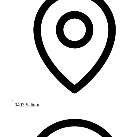
9493 Saltum