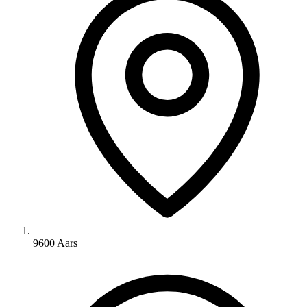
9600 Aars