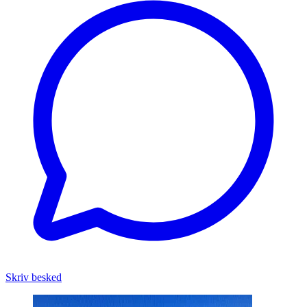
Skriv besked