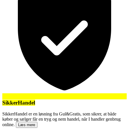
SikkerHandel
SikkerHandel er en løsning fra Gul&Gratis, som sikrer, at både
køber og sælger får en tryg og nem handel, når I handler genbrug
online.
Læs mere