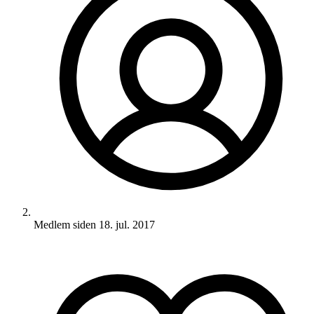
Medlem siden
18. jul. 2017