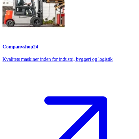
Companyshop24
Kvalitets maskiner inden for industri, byggeri og logistik