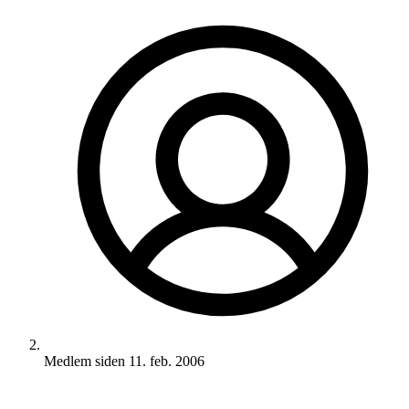
Medlem siden
11. feb. 2006