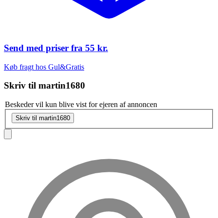
Send med priser fra
55 kr.
Køb fragt hos Gul&Gratis
Skriv til
martin1680
Beskeder vil kun blive vist for ejeren af annoncen
Skriv til martin1680