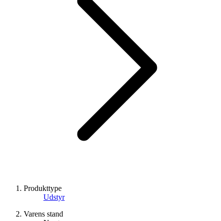
Produkttype
Udstyr
Varens stand