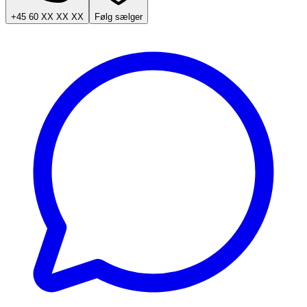
+45 60 XX XX XX
Følg sælger