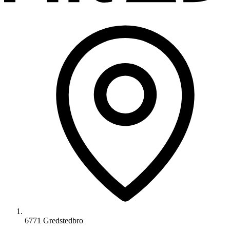
6771 Gredstedbro