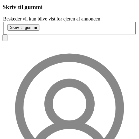
Skriv til
gummi
Beskeder vil kun blive vist for ejeren af annoncen
Skriv til gummi