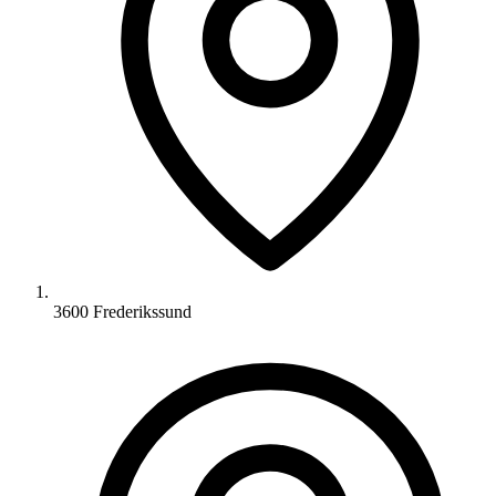
3600 Frederikssund