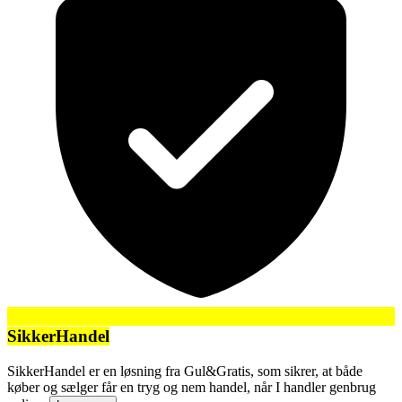
SikkerHandel
SikkerHandel er en løsning fra Gul&Gratis, som sikrer, at både
køber og sælger får en tryg og nem handel, når I handler genbrug