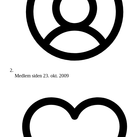
Medlem siden
23. okt. 2009