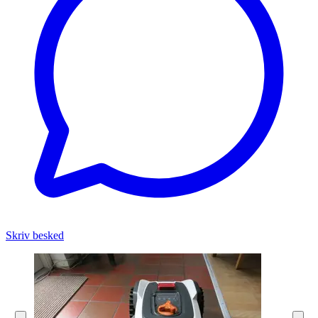
Skriv besked