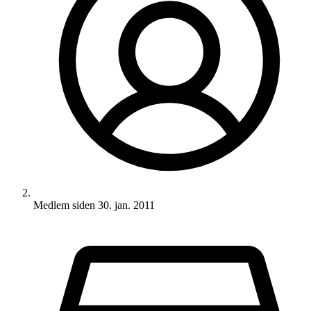
Medlem siden
30. jan. 2011