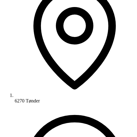
6270 Tønder