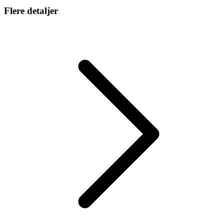
Flere detaljer