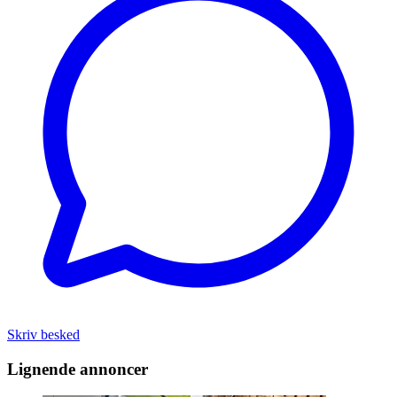
Skriv besked
Lignende annoncer