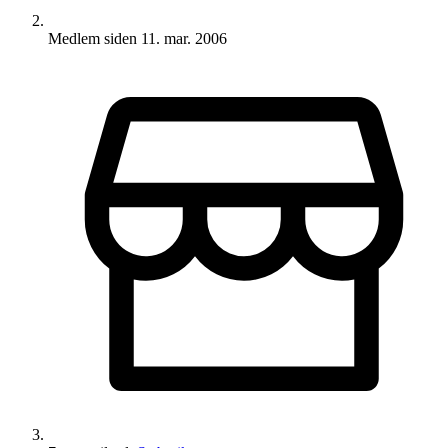
Medlem siden
11. mar. 2006