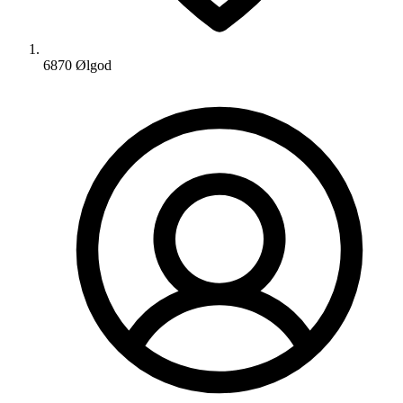
6870 Ølgod