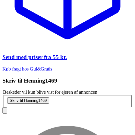
Send med priser fra
55 kr.
Køb fragt hos Gul&Gratis
Skriv til
Henning1469
Beskeder vil kun blive vist for ejeren af annoncen
Skriv til Henning1469