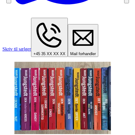
Skriv til sælger
+45 35 XX XX XX
Mail forhandler