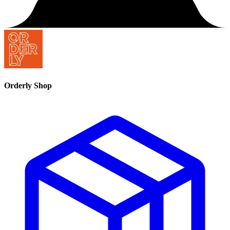
Orderly Shop