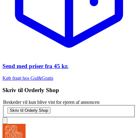
Send med priser fra
45 kr.
Køb fragt hos Gul&Gratis
Skriv til
Orderly Shop
Beskeder vil kun blive vist for ejeren af annoncen
Skriv til Orderly Shop