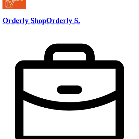
Orderly Shop
Orderly S.