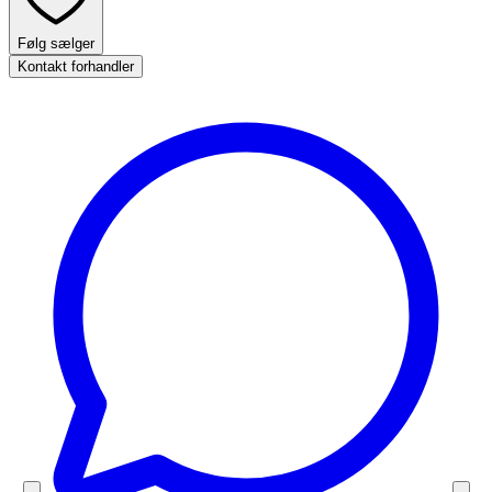
Følg sælger
Kontakt forhandler