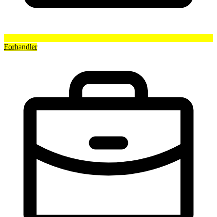
Forhandler