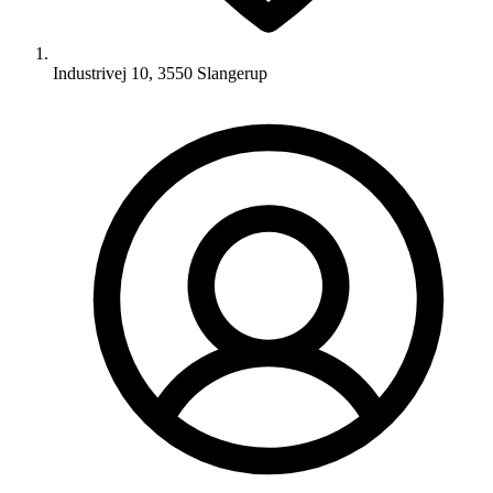
Industrivej 10, 3550 Slangerup