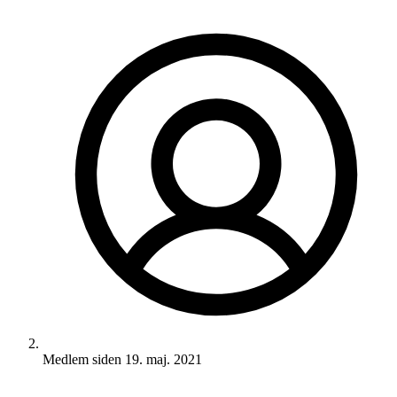
Medlem siden
19. maj. 2021