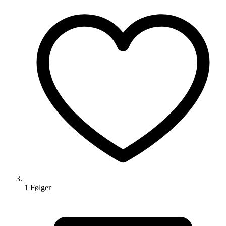
1
Følger