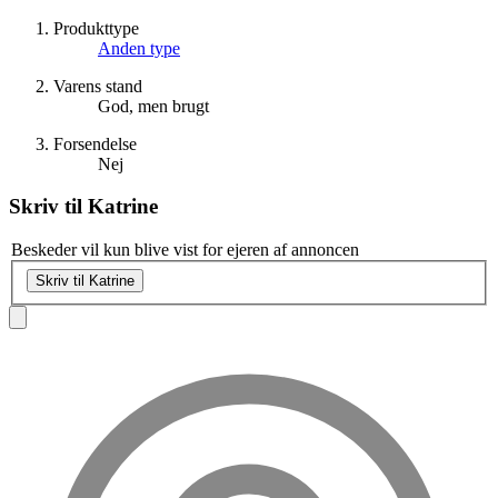
Produkttype
Anden type
Varens stand
God, men brugt
Forsendelse
Nej
Skriv til
Katrine
Beskeder vil kun blive vist for ejeren af annoncen
Skriv til Katrine