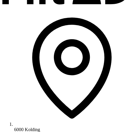
6000 Kolding