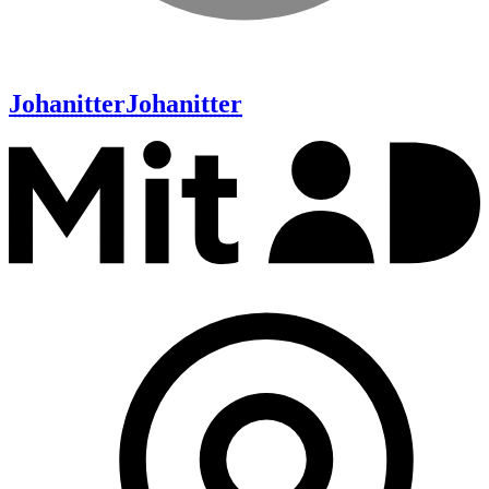
Johanitter
Johanitter