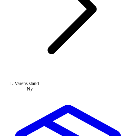
Varens stand
Ny