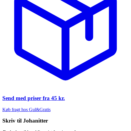
Send med priser fra
45 kr.
Køb fragt hos Gul&Gratis
Skriv til
Johanitter