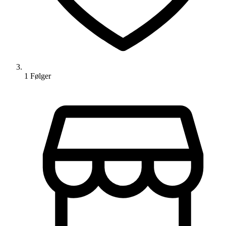
1
Følger