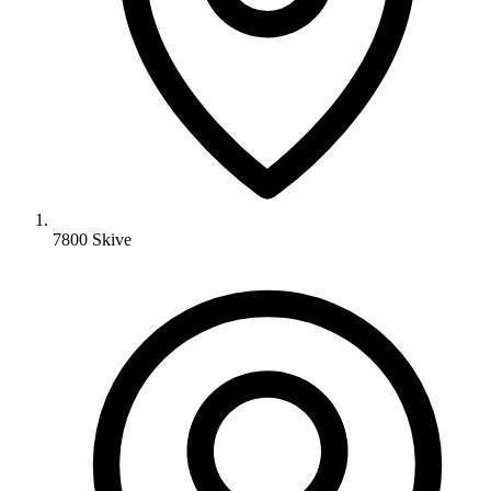
7800 Skive