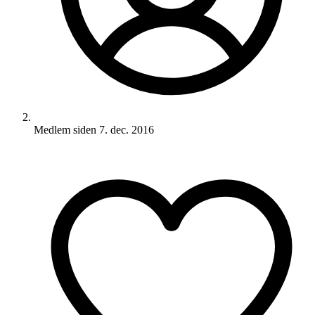
Medlem siden
7. dec. 2016