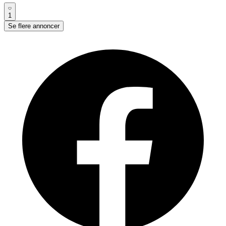
1
Se flere annoncer