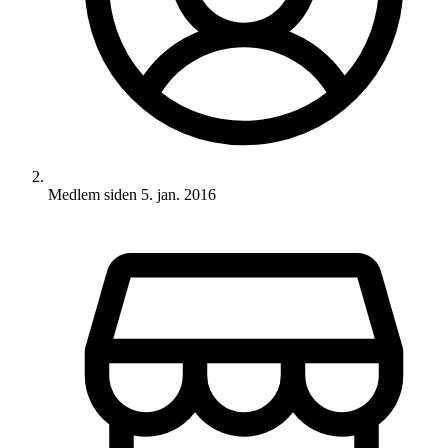
Medlem siden
5. jan. 2016