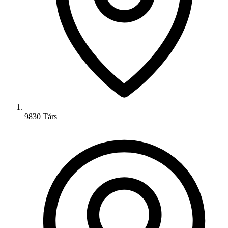
9830 Tårs