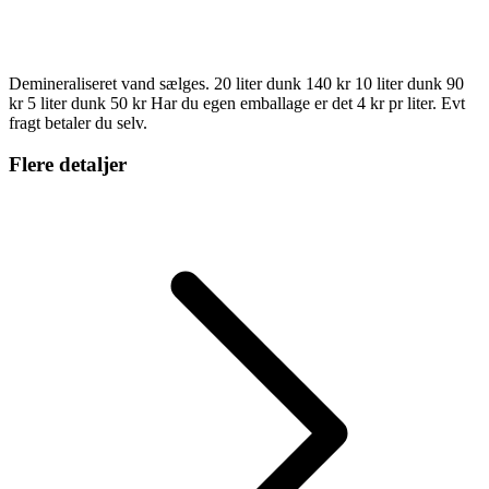
Demineraliseret vand sælges. 20 liter dunk 140 kr 10 liter dunk 90
kr 5 liter dunk 50 kr Har du egen emballage er det 4 kr pr liter. Evt
fragt betaler du selv.
Flere detaljer