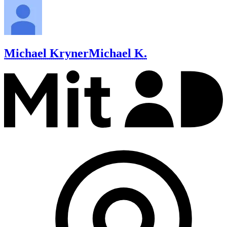
Michael Kryner
Michael K.