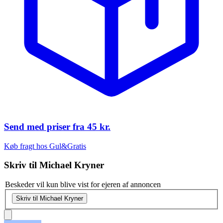
Send med priser fra
45 kr.
Køb fragt hos Gul&Gratis
Skriv til
Michael Kryner
Beskeder vil kun blive vist for ejeren af annoncen
Skriv til Michael Kryner