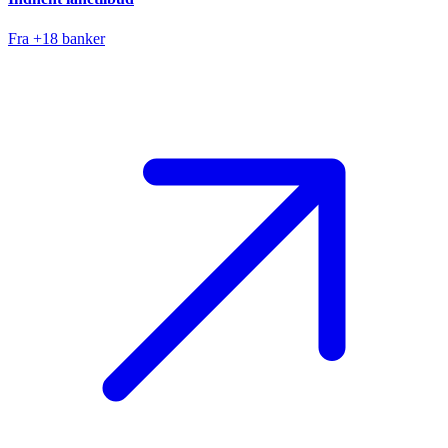
Fra +18 banker