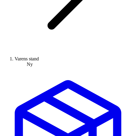
Varens stand
Ny