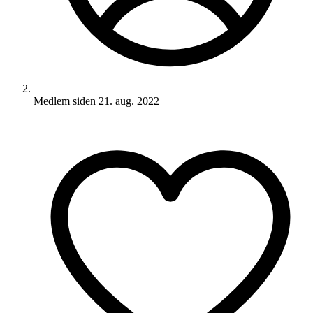
Medlem siden
21. aug. 2022