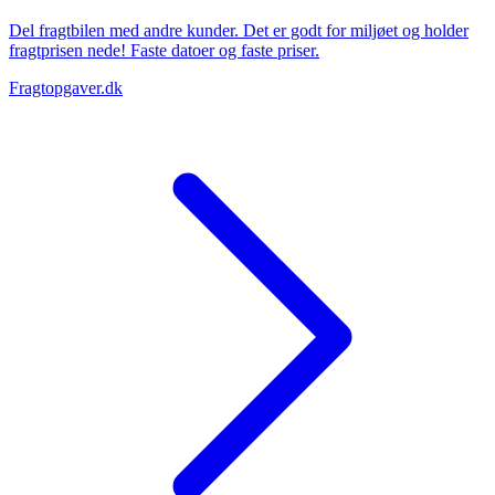
Del fragtbilen med andre kunder. Det er godt for miljøet og holder
fragtprisen nede! Faste datoer og faste priser.
Fragtopgaver.dk