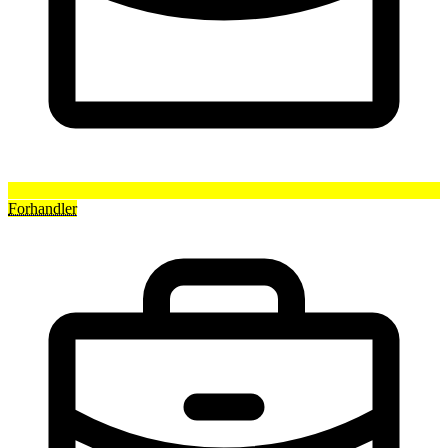
Forhandler