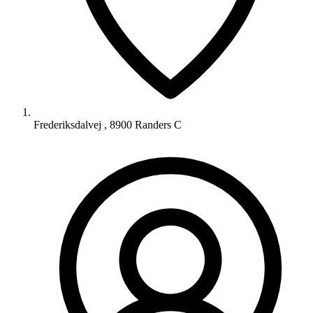
Frederiksdalvej , 8900 Randers C