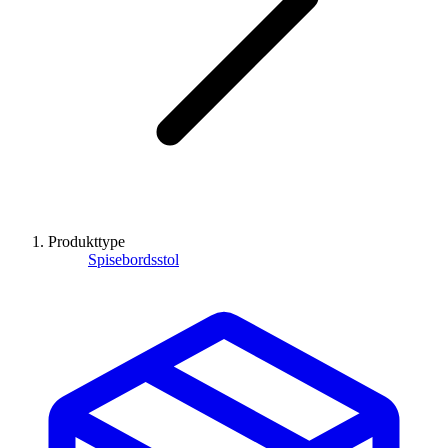
Produkttype
Spisebordsstol