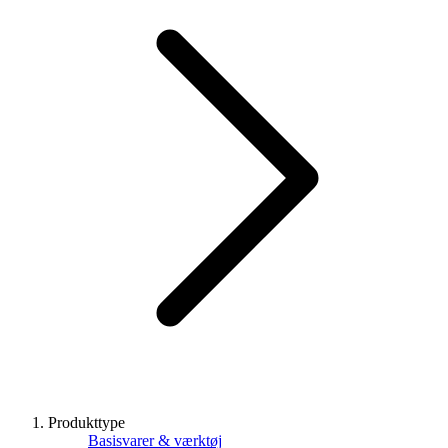
Produkttype
Basisvarer & værktøj