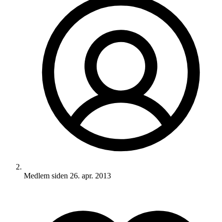
Medlem siden
26. apr. 2013