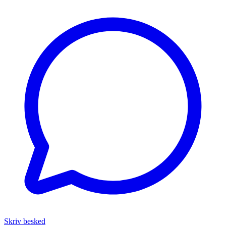
Skriv besked