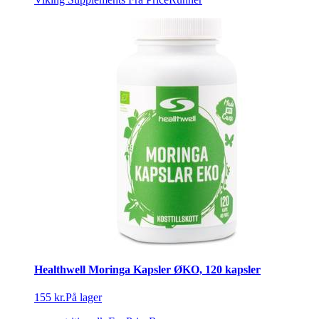
Healthwell Moringa Kapsler ØKO, 120 kapsler
155 kr.
På lager