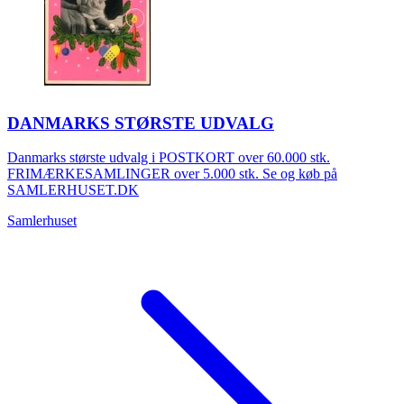
DANMARKS STØRSTE UDVALG
Danmarks største udvalg i POSTKORT over 60.000 stk.
FRIMÆRKESAMLINGER over 5.000 stk. Se og køb på
SAMLERHUSET.DK
Samlerhuset