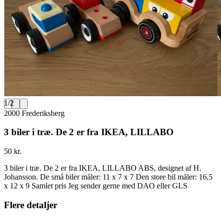
1
/
2
2000 Frederiksberg
3 biler i træ. De 2 er fra IKEA, LILLABO
50 kr.
3 biler i træ. De 2 er fra IKEA, LILLABO ABS, designet af H.
Johansson. De små biler måler: 11 x 7 x 7 Den store bil måler: 16,5
x 12 x 9 Samlet pris Jeg sender gerne med DAO eller GLS
Flere detaljer