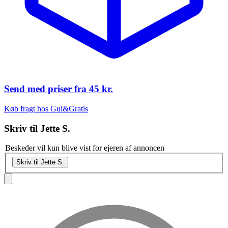
Send med priser fra
45 kr.
Køb fragt hos Gul&Gratis
Skriv til
Jette S.
Beskeder vil kun blive vist for ejeren af annoncen
Skriv til Jette S.