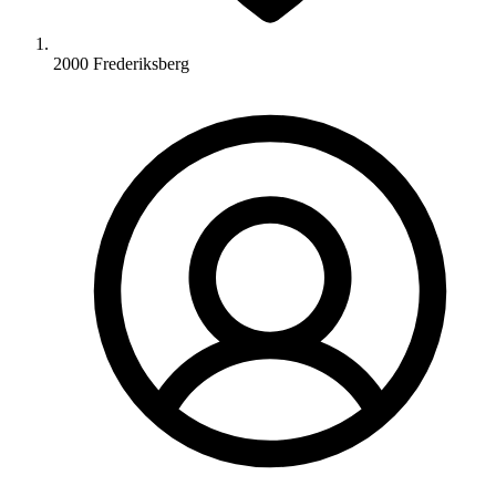
2000 Frederiksberg