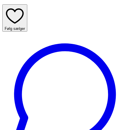
Følg sælger