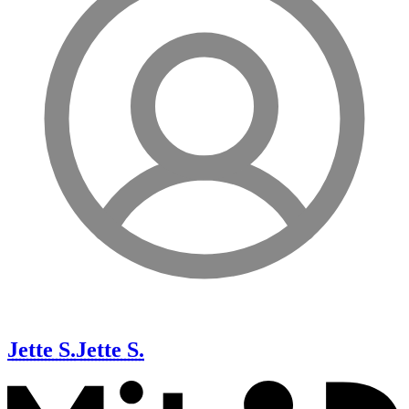
Jette S.
Jette S.