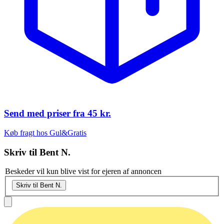
Send med priser fra
45 kr.
Køb fragt hos Gul&Gratis
Skriv til
Bent N.
Beskeder vil kun blive vist for ejeren af annoncen
Skriv til Bent N.