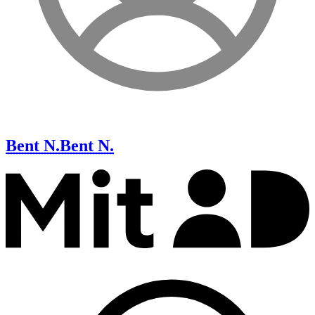
Bent N.
Bent N.