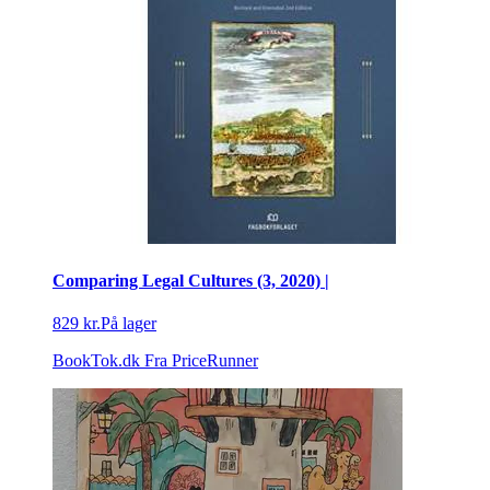
Comparing Legal Cultures (3, 2020) |
829 kr.
På lager
BookTok.dk
Fra PriceRunner