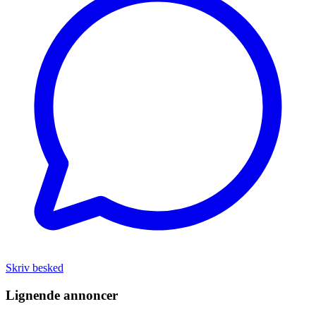
Skriv besked
Lignende annoncer