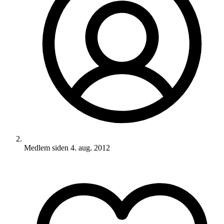
Medlem siden
4. aug. 2012