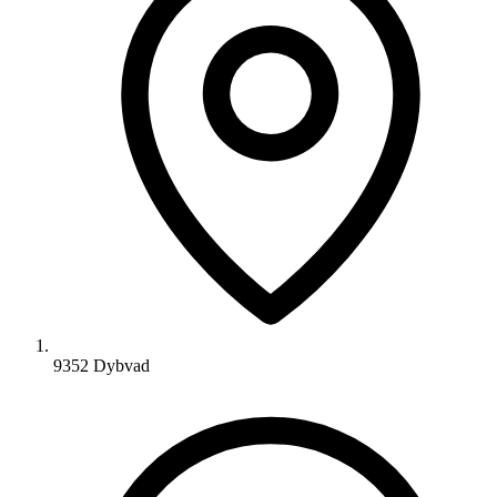
9352 Dybvad