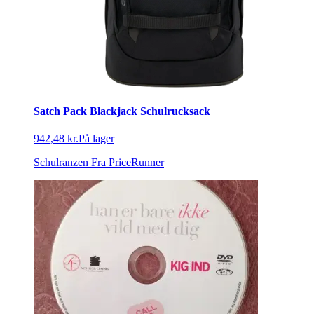
Satch Pack Blackjack Schulrucksack
942,48 kr.
På lager
Schulranzen
Fra PriceRunner