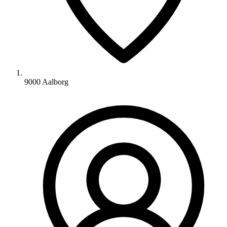
9000 Aalborg