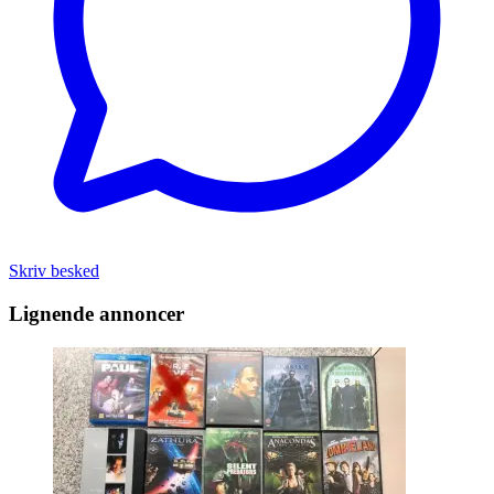
Skriv besked
Lignende annoncer