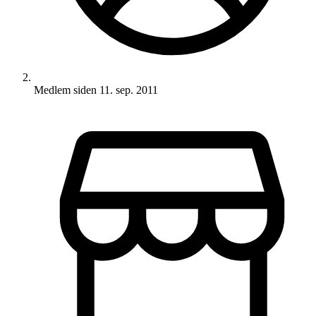
Medlem siden
11. sep. 2011