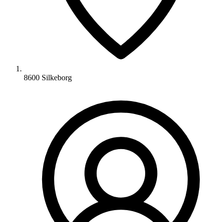
8600 Silkeborg