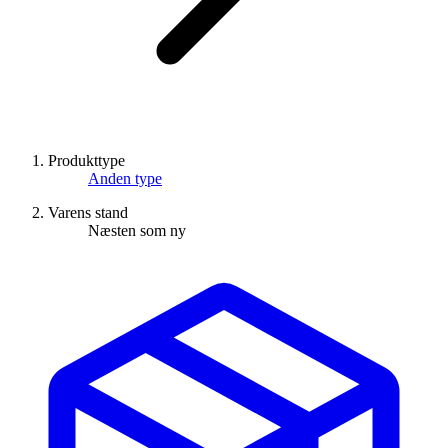
Produkttype
Anden type
Varens stand
Næsten som ny