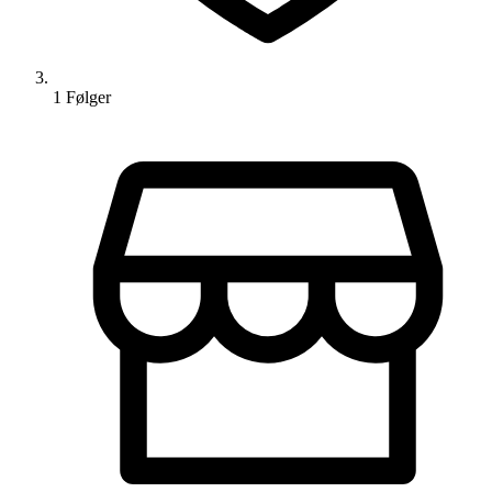
1
Følger