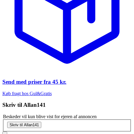
Send med priser fra
45 kr.
Køb fragt hos Gul&Gratis
Skriv til
Allan141
Beskeder vil kun blive vist for ejeren af annoncen
Skriv til Allan141