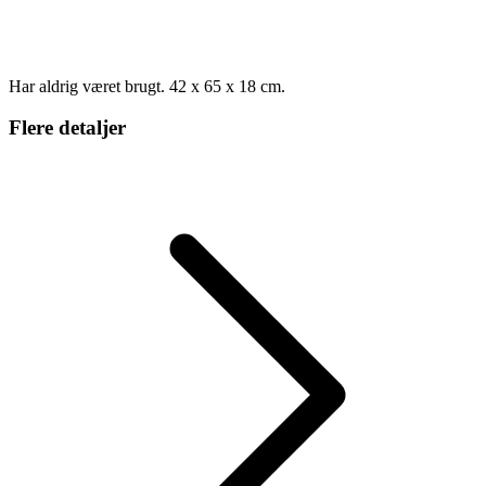
Har aldrig været brugt. 42 x 65 x 18 cm.
Flere detaljer