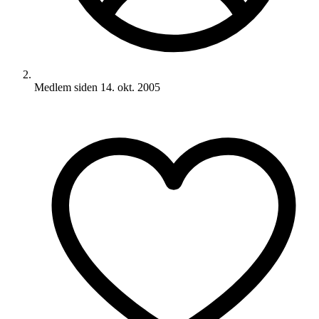
Medlem siden
14. okt. 2005