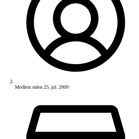
Medlem siden
25. jul. 2009