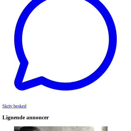
Skriv besked
Lignende annoncer