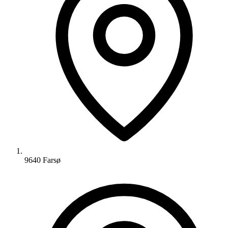
9640 Farsø