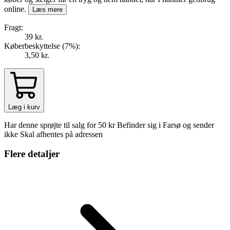
online.
Læs mere
Fragt:
39 kr.
Køberbeskyttelse (
7
%
):
3,50 kr.
Læg i kurv
Har denne sprøjte til salg for 50 kr Befinder sig i Farsø og sender
ikke Skal afhentes på adressen
Flere detaljer