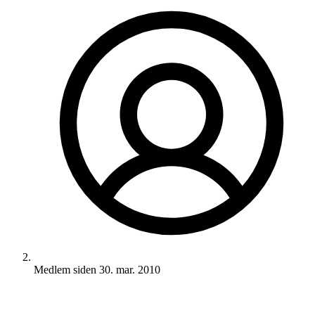
Medlem siden
30. mar. 2010