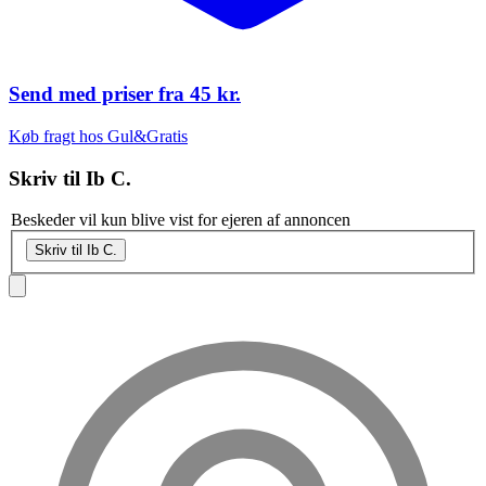
Send med priser fra
45 kr.
Køb fragt hos Gul&Gratis
Skriv til
Ib C.
Beskeder vil kun blive vist for ejeren af annoncen
Skriv til Ib C.