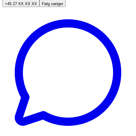
+45 27 XX XX XX
Følg sælger