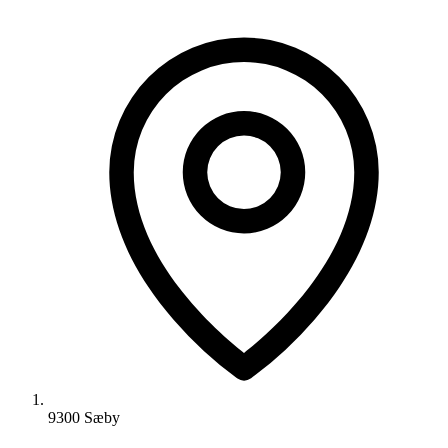
9300 Sæby