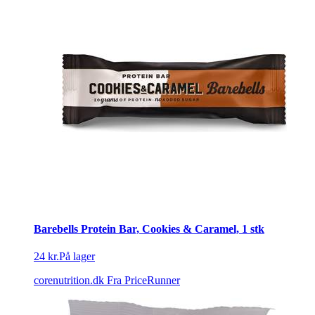
Barebells Protein Bar, Cookies & Caramel, 1 stk
24 kr.
På lager
corenutrition.dk
Fra PriceRunner