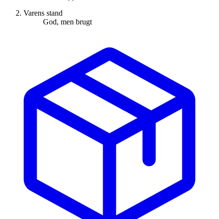
Varens stand
God, men brugt