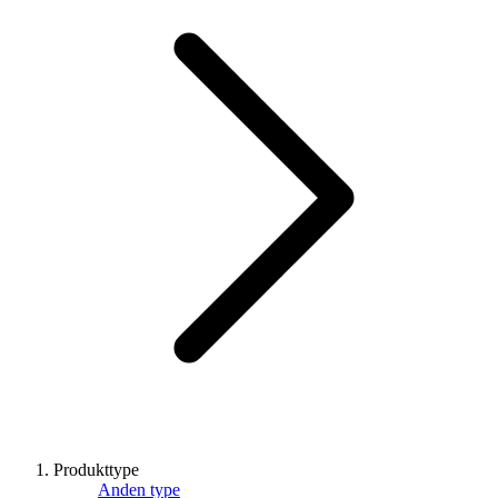
Produkttype
Anden type