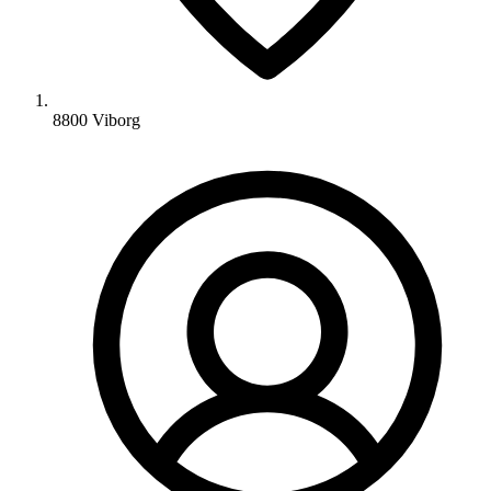
8800 Viborg