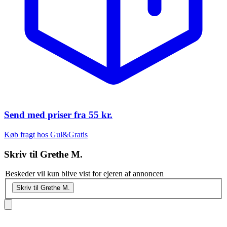
Send med priser fra
55 kr.
Køb fragt hos Gul&Gratis
Skriv til
Grethe M.
Beskeder vil kun blive vist for ejeren af annoncen
Skriv til Grethe M.