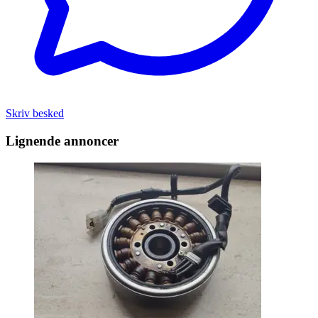
Skriv besked
Lignende annoncer