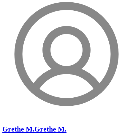
Grethe M.
Grethe M.