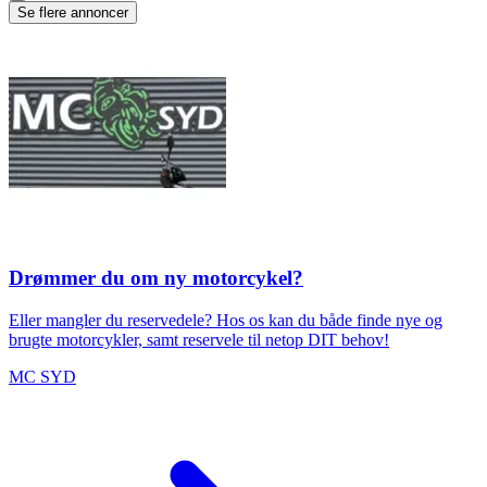
Se flere annoncer
Drømmer du om ny motorcykel?
Eller mangler du reservedele? Hos os kan du både finde nye og
brugte motorcykler, samt reservele til netop DIT behov!
MC SYD