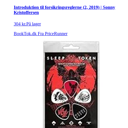
Introduktion til forsikringsreglerne (2, 2019) | Sonny
Kristoffersen
304 kr.
På lager
BookTok.dk
Fra PriceRunner