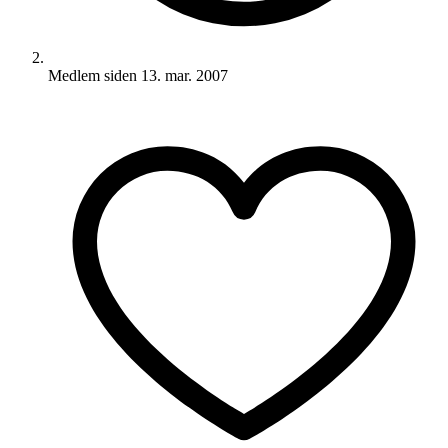
Medlem siden
13. mar. 2007