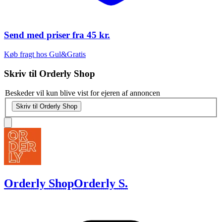
Send med priser fra
45 kr.
Køb fragt hos Gul&Gratis
Skriv til
Orderly Shop
Beskeder vil kun blive vist for ejeren af annoncen
Skriv til Orderly Shop
Orderly Shop
Orderly S.