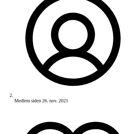
Medlem siden
26. nov. 2021