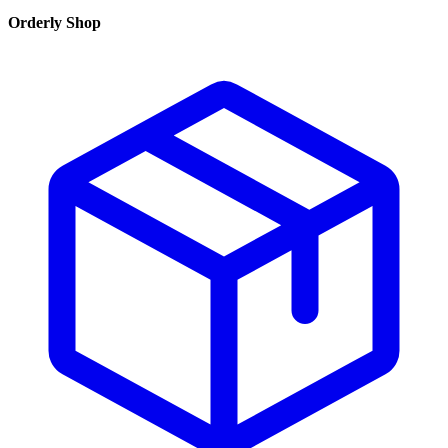
Orderly Shop