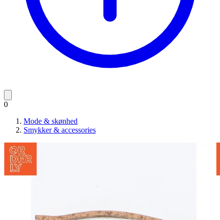
0
Mode & skønhed
Smykker & accessories