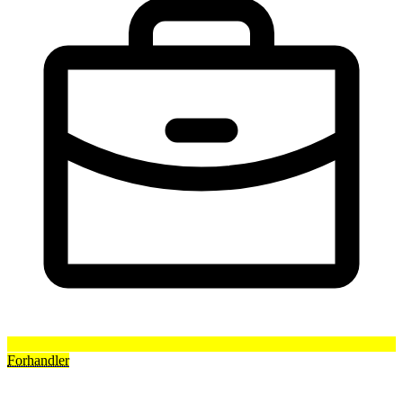
Forhandler