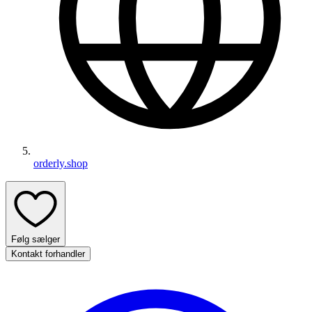
orderly.shop
Følg sælger
Kontakt forhandler