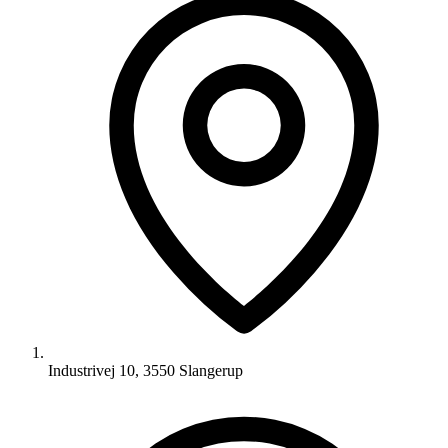
Industrivej 10, 3550 Slangerup