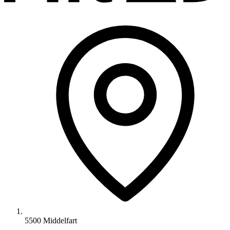
5500 Middelfart