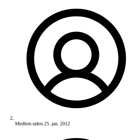
Medlem siden
25. jan. 2012