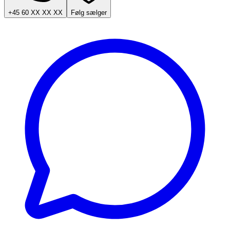
+45 60 XX XX XX
Følg sælger