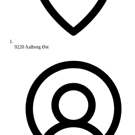
9220 Aalborg Øst