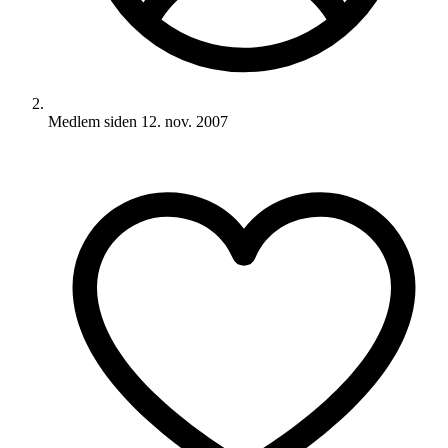
Medlem siden
12. nov. 2007