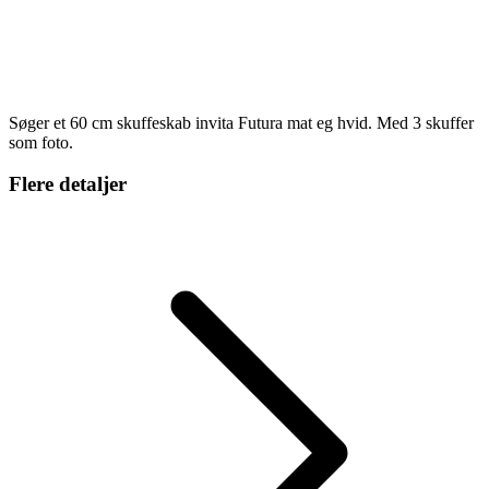
Søger et 60 cm skuffeskab invita Futura mat eg hvid. Med 3 skuffer
som foto.
Flere detaljer