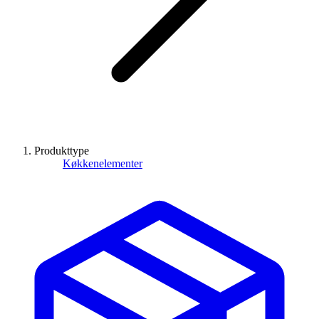
Produkttype
Køkkenelementer