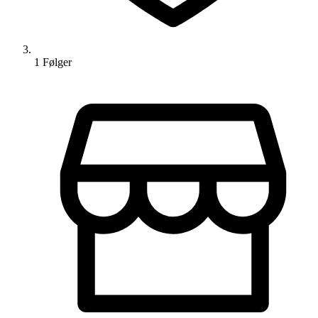
1
Følger