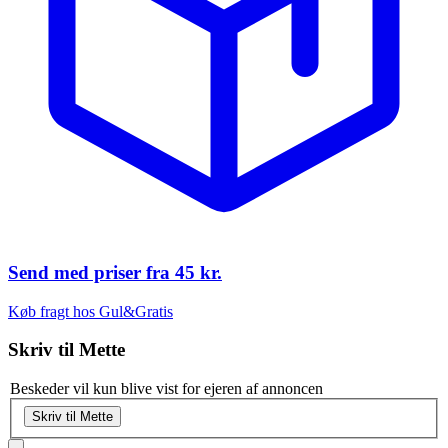
Send med priser fra
45 kr.
Køb fragt hos Gul&Gratis
Skriv til
Mette
Beskeder vil kun blive vist for ejeren af annoncen
Skriv til Mette