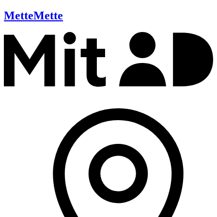
Mette
Mette