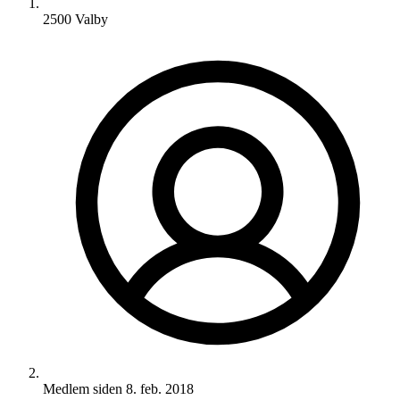
2500 Valby
Medlem siden
8. feb. 2018