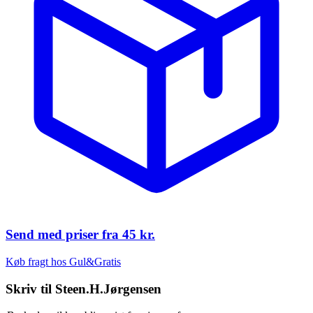
Send med priser fra
45 kr.
Køb fragt hos Gul&Gratis
Skriv til
Steen.H.Jørgensen