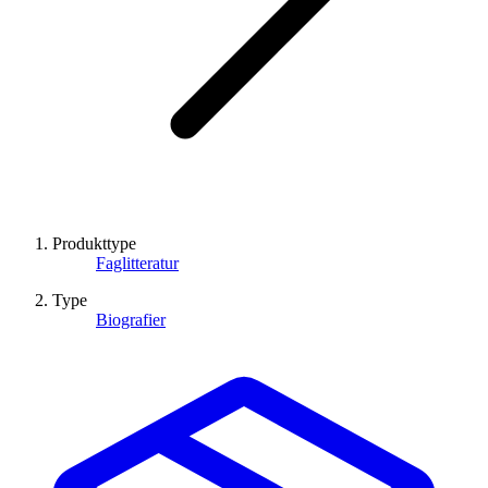
Produkttype
Faglitteratur
Type
Biografier