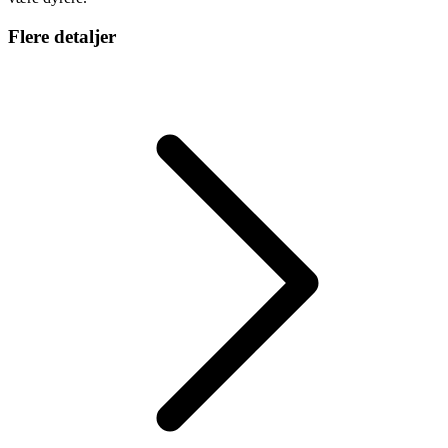
Flere detaljer