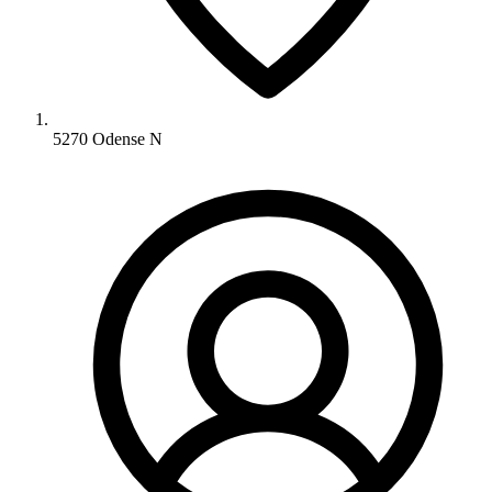
5270 Odense N