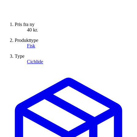
Pris fra ny
40 kr.
Produkttype
Fisk
Type
Cichlide