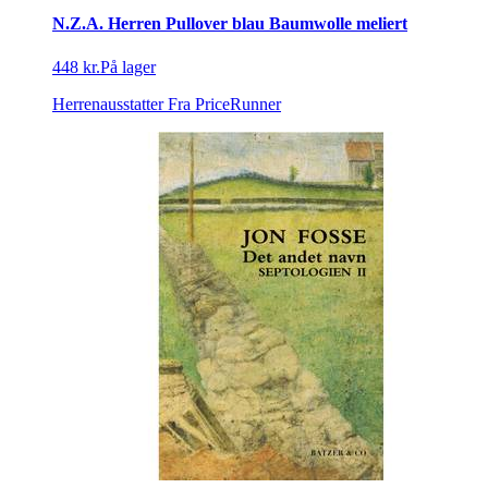
N.Z.A. Herren Pullover blau Baumwolle meliert
448 kr.
På lager
Herrenausstatter
Fra PriceRunner