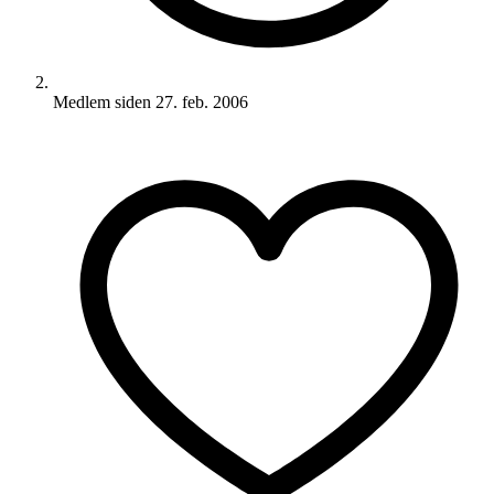
Medlem siden
27. feb. 2006