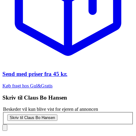
Send med priser fra
45 kr.
Køb fragt hos Gul&Gratis
Skriv til
Claus Bo Hansen
Beskeder vil kun blive vist for ejeren af annoncen
Skriv til Claus Bo Hansen