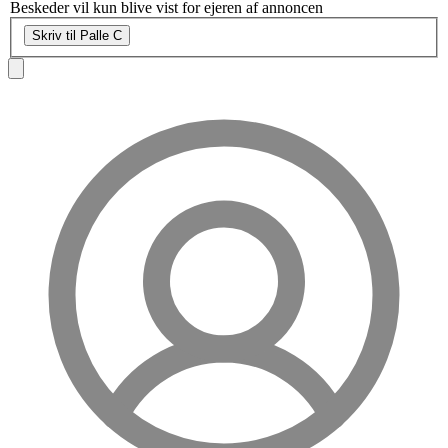
Beskeder vil kun blive vist for ejeren af annoncen
Skriv til Palle C