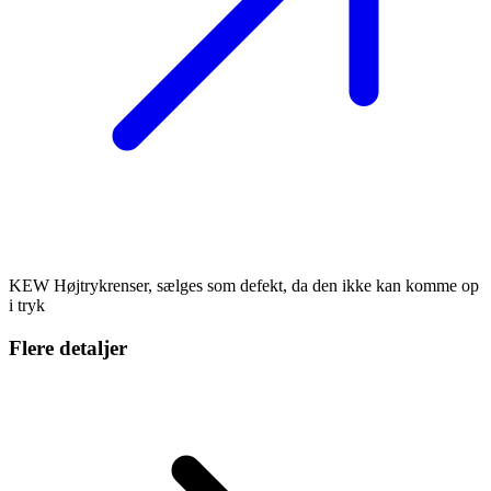
KEW Højtrykrenser, sælges som defekt, da den ikke kan komme op
i tryk
Flere detaljer