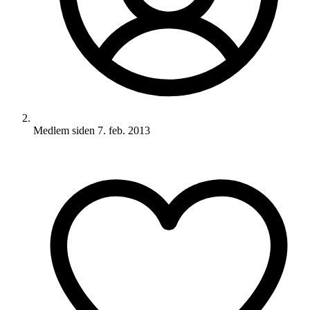
Medlem siden
7. feb. 2013