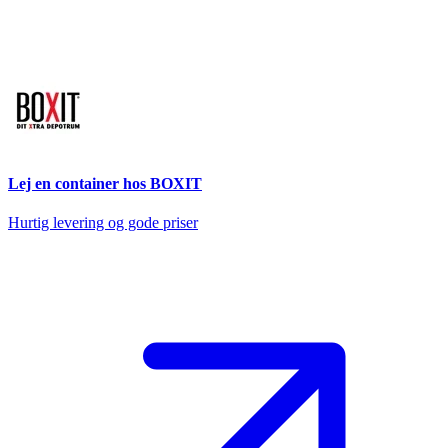
Lej en container hos BOXIT
Hurtig levering og gode priser