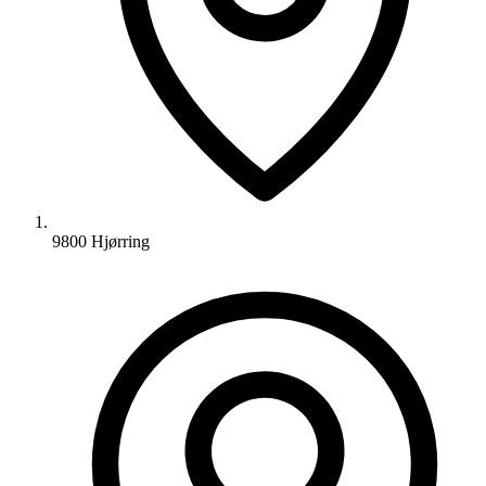
9800 Hjørring