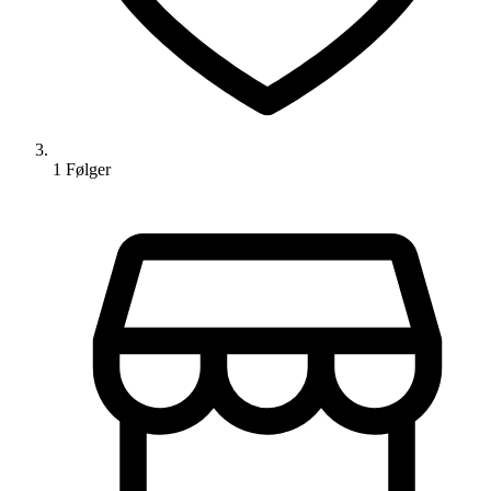
1
Følger