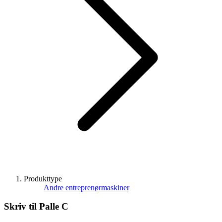
Produkttype
Andre entreprenørmaskiner
Skriv til
Palle C